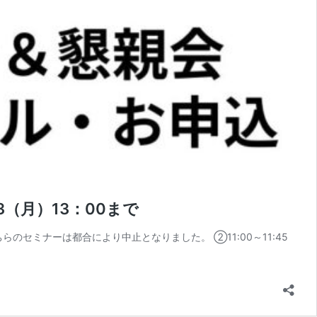
（月）13：00まで
ちらのセミナーは都合により中止となりました。 ②11:00～11:45