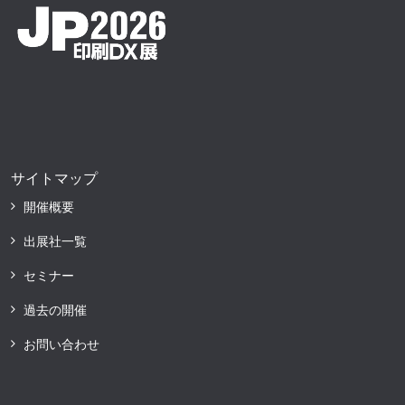
サイトマップ
開催概要
出展社一覧
セミナー
過去の開催
お問い合わせ