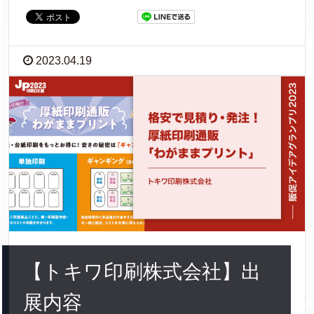
2023.04.19
【トキワ印刷株式会社】出
展内容