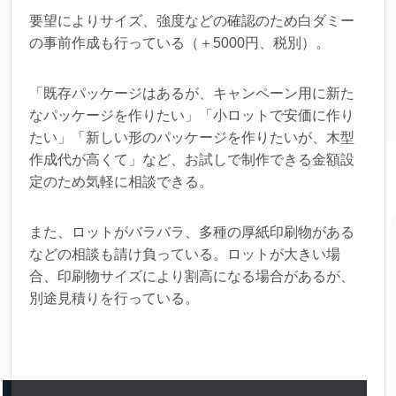
要望によりサイズ、強度などの確認のため白ダミー
の事前作成も行っている（＋5000円、税別）。
「既存パッケージはあるが、キャンペーン用に新た
なパッケージを作りたい」「小ロットで安価に作り
たい」「新しい形のパッケージを作りたいが、木型
作成代が高くて」など、お試しで制作できる金額設
定のため気軽に相談できる。
また、ロットがバラバラ、多種の厚紙印刷物がある
などの相談も請け負っている。ロットが大きい場
合、印刷物サイズにより割高になる場合があるが、
別途見積りを行っている。