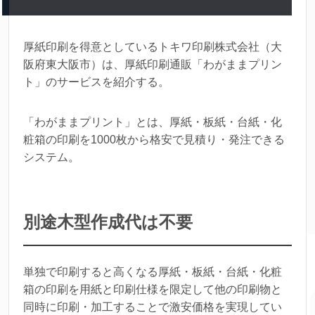
厚紙印刷を得意としているトキワ印刷株式会社（大
阪府東大阪市）は、厚紙印刷通販「わがままプリン
ト」のサービスを紹介する。
「わがままプリント」とは、厚紙・板紙・台紙・化
粧箱の印刷を1000枚から格安で見積り・発注できる
システム。
別途木型作成代は不要
単独で印刷すると高くなる厚紙・板紙・台紙・化粧
箱の印刷を用紙と印刷仕様を限定して他の印刷物と
同時に印刷・加工することで激安価格を実現してい