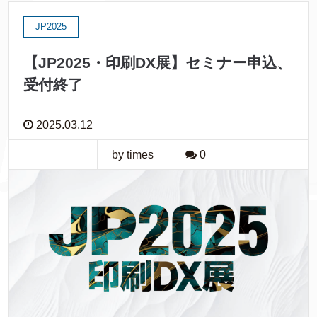
JP2025
【JP2025・印刷DX展】セミナー申込、
受付終了
2025.03.12
by times
0