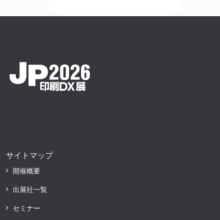
サイトマップ
開催概要
出展社一覧
セミナー