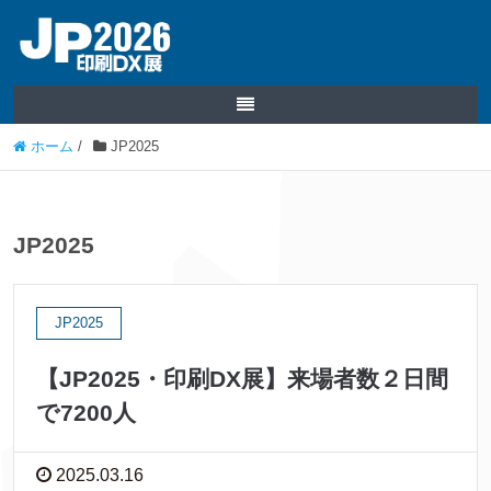
ホーム
/
JP2025
JP2025
JP2025
【JP2025・印刷DX展】来場者数２日間
で7200人
2025.03.16