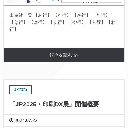
出展社一覧 【あ行】 【か行】 【さ行】 【た行】
【な行】 【は行】 【ま行】 【や行】 【ら行】 【わ
行】
続きを読む ≫
JP2025
「JP2025・印刷DX展」開催概要
2024.07.22