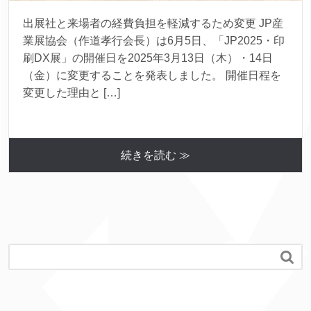
出展社と来場者の経費負担を軽減するため変更 JP産
業展協会（作道孝行会長）は6月5日、「JP2025・印
刷DX展」の開催日を2025年3月13日（木）・14日
（金）に変更することを発表しました。 開催日程を
変更した理由と […]
続きを読む ≫
