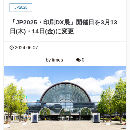
JP2025
「JP2025・印刷DX展」開催日を3月13
日(木)・14日(金)に変更
2024.06.07
by times
0