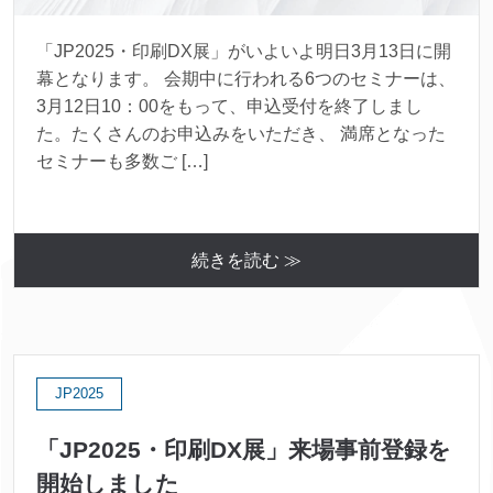
「JP2025・印刷DX展」がいよいよ明日3月13日に開
幕となります。 会期中に行われる6つのセミナーは、
3月12日10：00をもって、申込受付を終了しまし
た。たくさんのお申込みをいただき、 満席となった
セミナーも多数ご […]
続きを読む ≫
JP2025
「JP2025・印刷DX展」来場事前登録を
開始しました