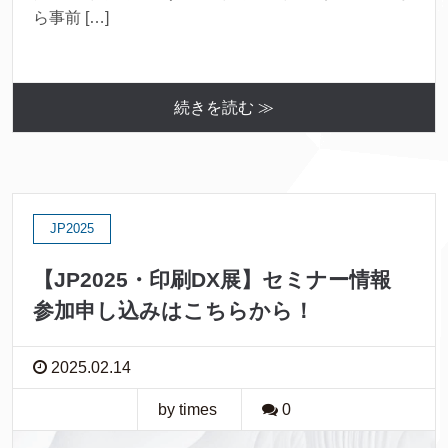
ら事前 […]
続きを読む ≫
JP2025
【JP2025・印刷DX展】セミナー情報
参加申し込みはこちらから！
2025.02.14
by times
0