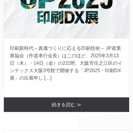
印刷新時代～真価づくりに応える印刷技術～ JP産業
展協会（作道孝行会長）はこのほど、2025年3月13
日（木）・14日（金）の2日間、大阪市住之江区のイ
ンテックス大阪3号館で開催する「JP2025・印刷DX
展」の出展申し […]
続きを読む ≫