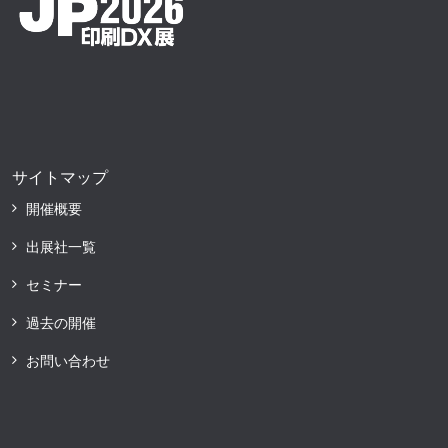
サイトマップ
開催概要
出展社一覧
セミナー
過去の開催
お問い合わせ