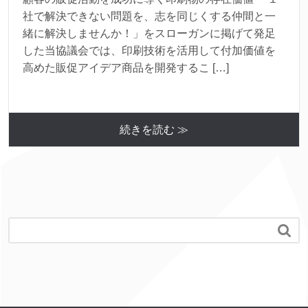
社で解決できない問題を、志を同じくする仲間と一
緒に解決しませんか！」をスローガンに掲げて発足
した当協議会では、印刷技術を活用して付加価値を
高めた販促アイデア商品を開発するこ […]
続きを読む ≫
