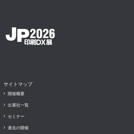
サイトマップ
開催概要
出展社一覧
セミナー
過去の開催