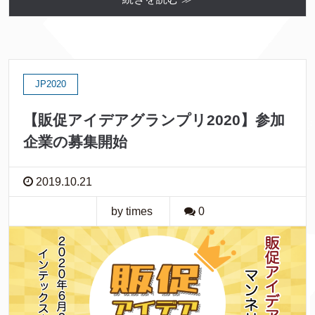
JP2020
【販促アイデアグランプリ2020】参加
企業の募集開始
2019.10.21
by times
0