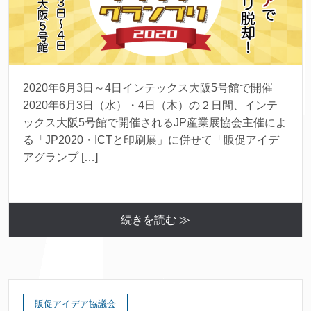
2020年6月3日～4日インテックス大阪5号館で開催
2020年6月3日（水）・4日（木）の２日間、インテ
ックス大阪5号館で開催されるJP産業展協会主催によ
る「JP2020・ICTと印刷展」に併せて「販促アイデ
アグランプ […]
続きを読む ≫
販促アイデア協議会