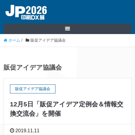
ホーム
/
販促アイデア協議会
販促アイデア協議会
販促アイデア協議会
12月5日「販促アイデア定例会＆情報交
換交流会」を開催
2019.11.11