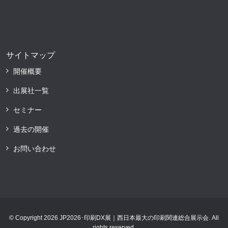
サイトマップ
開催概要
出展社一覧
セミナー
過去の開催
お問い合わせ
© Copyright 2026 JP2026･印刷DX展｜西日本最大の印刷関連総合展示会. All
rights reserved.