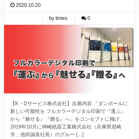
2020.10.20
by times
0
【K・Dサービス株式会社】出展内容 「ダンボールに
新しい可能性を フルカラーデジタル印刷で『運ぶ』
から『魅せる』『贈る』へ」をコンセプトに掲げ、
2019年10月に神崎紙器工業株式会社（兵庫県尼崎
市、池田誠喜社長）のグルー […]