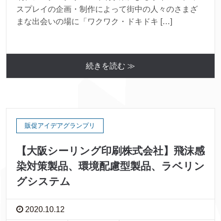
スプレイの企画・制作によって街中の人々のさまざ
まな出会いの場に「ワクワク・ドキドキ […]
続きを読む ≫
販促アイデアグランプリ
【大阪シーリング印刷株式会社】飛沫感
染対策製品、環境配慮型製品、ラベリン
グシステム
2020.10.12