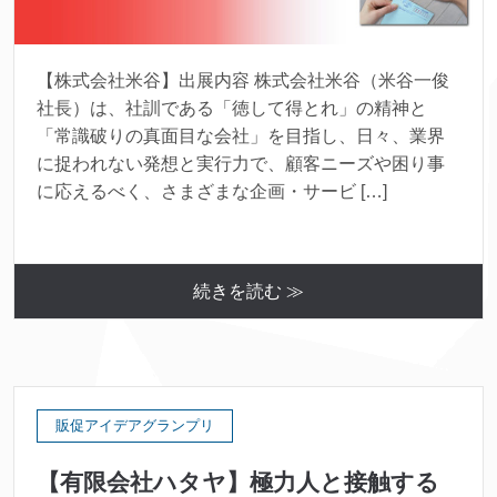
【株式会社米谷】出展内容 株式会社米谷（米谷一俊
社長）は、社訓である「徳して得とれ」の精神と
「常識破りの真面目な会社」を目指し、日々、業界
に捉われない発想と実行力で、顧客ニーズや困り事
に応えるべく、さまざまな企画・サービ […]
続きを読む ≫
販促アイデアグランプリ
【有限会社ハタヤ】極力人と接触する