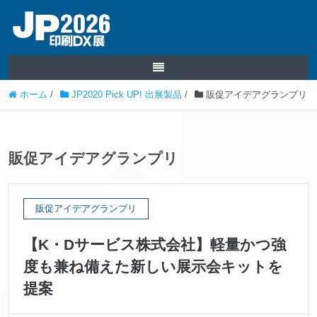
ホーム
/
JP2020 Pick UP! 出展製品
/
販促アイデアグランプリ
販促アイデアグランプリ
販促アイデアグランプリ
【K・Dサービス株式会社】軽量かつ強
度も兼ね備えた新しい展示会キットを
提案