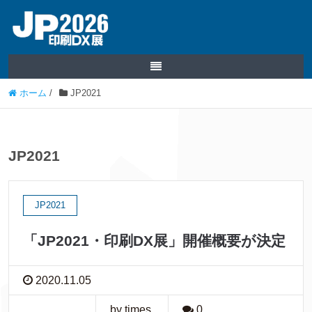
ホーム
/
JP2021
JP2021
JP2021
「JP2021・印刷DX展」開催概要が決定
2020.11.05
by times
0