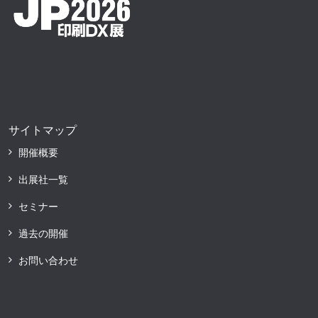
サイトマップ
開催概要
出展社一覧
セミナー
過去の開催
お問い合わせ