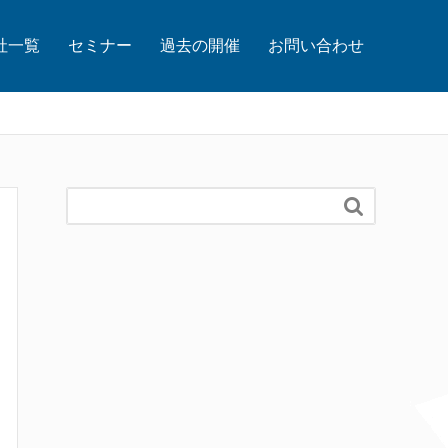
社一覧
セミナー
過去の開催
お問い合わせ
