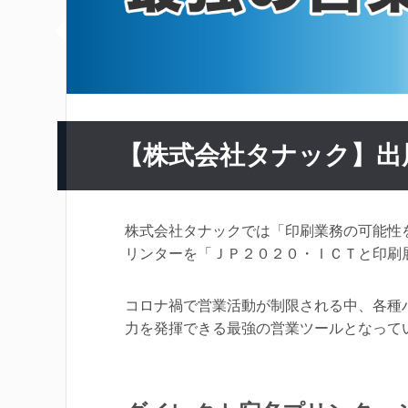
【株式会社タナック】出
株式会社タナックでは「印刷業務の可能性
リンターを「ＪＰ２０２０・ＩＣＴと印刷
コロナ禍で営業活動が制限される中、各種
力を発揮できる最強の営業ツールとなって