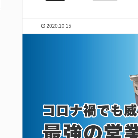
2020.10.15