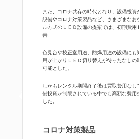
また、コロナ共存の時代となり、設備投資
設備やコロナ対策製品など、さまざまなお
ル方式のＬＥＤ設備の提案では、初期費用
善。
色見台や校正室用途、防爆用途の設備にも
用が上がりＬＥＤ切り替えが待ったなしの
可能とした。
しかもレンタル期間終了後は買取費用なし
備投資が制限されている中でも高額な費用
した。
コロナ対策製品