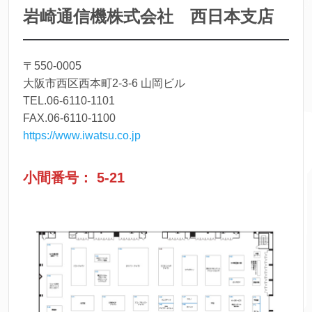
岩崎通信機株式会社 西日本支店
〒550-0005
大阪市西区西本町2-3-6 山岡ビル
TEL.06-6110-1101
FAX.06-6110-1100
https://www.iwatsu.co.jp
小間番号： 5-21