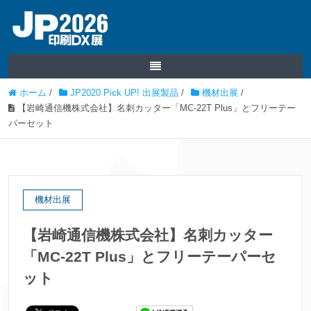
ホーム
/
JP2020 Pick UP! 出展製品
/
機材出展
/
【岩崎通信機株式会社】名刺カッター「MC-22T Plus」とフリーテー
パーセット
機材出展
【岩崎通信機株式会社】名刺カッター
「MC-22T Plus」とフリーテーパーセ
ット