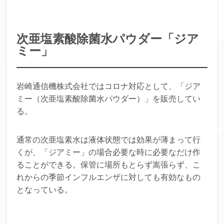
次亜塩素酸除菌水パウダー「ジア
ミー」
岩崎通信機株式会社ではコロナ対応として、「ジア
ミー（次亜塩素酸除菌水パウダー）」を販売してい
る。
通常の次亜塩素水は液体状態では効果が薄まって行
くが、「ジアミー」の場合必要な時に必要なだけ作
ることができる。保管に場所もとらず嵩張らず、こ
れからの季節インフルエンザに対しても有効なもの
となっている。