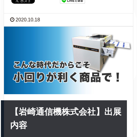
2020.10.18
【岩崎通信機株式会社】出展
内容