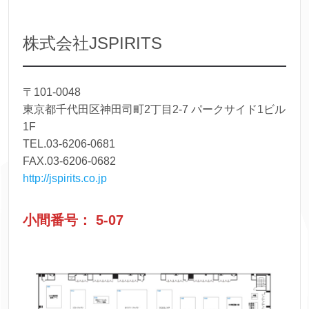
株式会社JSPIRITS
〒101-0048
東京都千代田区神田司町2丁目2-7 パークサイド1ビル
1F
TEL.03-6206-0681
FAX.03-6206-0682
http://jspirits.co.jp
小間番号： 5-07