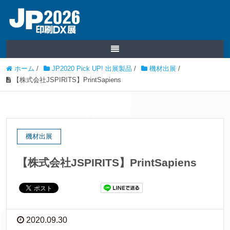
ホーム
/
JP2020 Pick UP! 出展製品
/
機材出展
/
【株式会社JSPIRITS】PrintSapiens
機材出展
【株式会社JSPIRITS】PrintSapiens
2020.09.30