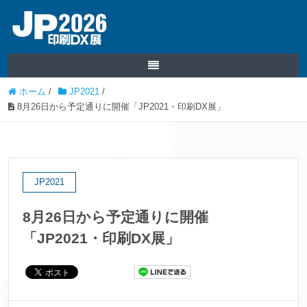
ホーム
/
JP2021
/
8月26日から予定通りに開催「JP2021・印刷DX展」
JP2021
8月26日から予定通りに開催
「JP2021・印刷DX展」