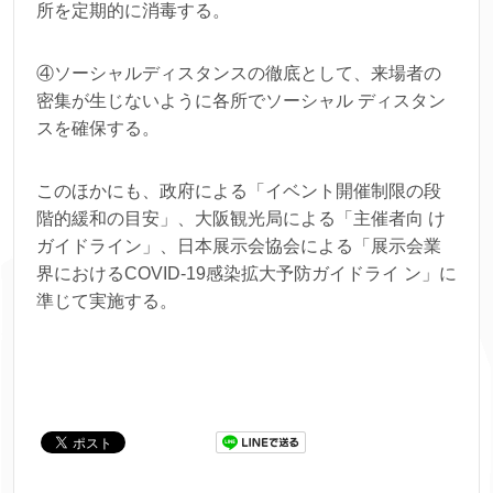
所を定期的に消毒する。
④ソーシャルディスタンスの徹底として、来場者の
密集が生じないように各所でソーシャル ディスタン
スを確保する。
このほかにも、政府による「イベント開催制限の段
階的緩和の目安」、大阪観光局による「主催者向 け
ガイドライン」、日本展示会協会による「展示会業
界におけるCOVID-19感染拡大予防ガイドライ ン」に
準じて実施する。