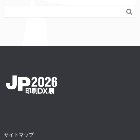

サイトマップ