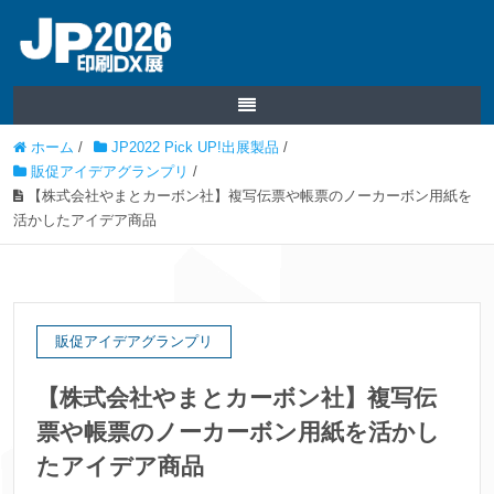
ホーム
/
JP2022 Pick UP!出展製品
/
販促アイデアグランプリ
/
【株式会社やまとカーボン社】複写伝票や帳票のノーカーボン用紙を
活かしたアイデア商品
販促アイデアグランプリ
【株式会社やまとカーボン社】複写伝
票や帳票のノーカーボン用紙を活かし
たアイデア商品