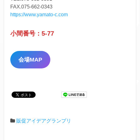
FAX.075-662-0343
https://www.yamato-c.com
小間番号：5-77
会場MAP
販促アイデアグランプリ