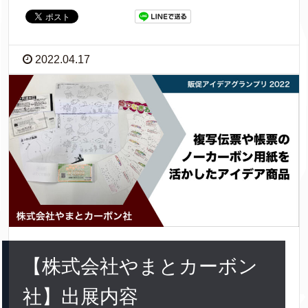
2022.04.17
【株式会社やまとカーボン
社】出展内容