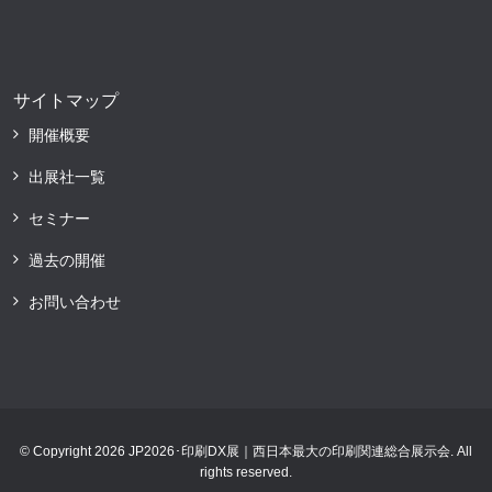
サイトマップ
開催概要
出展社一覧
セミナー
過去の開催
お問い合わせ
© Copyright 2026 JP2026･印刷DX展｜西日本最大の印刷関連総合展示会. All
rights reserved.