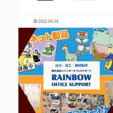
2022.04.24