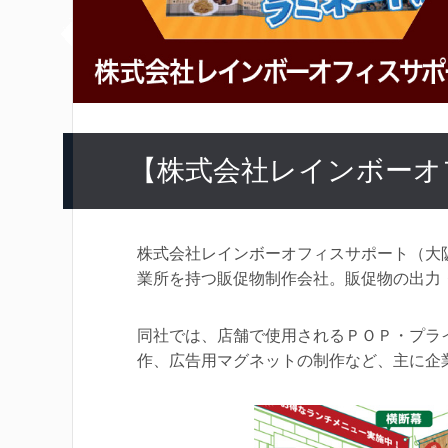
【株式会社レインボーオ
株式会社レインボーオフィスサポート（大
業所を持つ販促物制作会社。販促物の出力
同社では、店舗で使用されるＰＯＰ・プラ
作、広告用マグネットの制作など、主に企