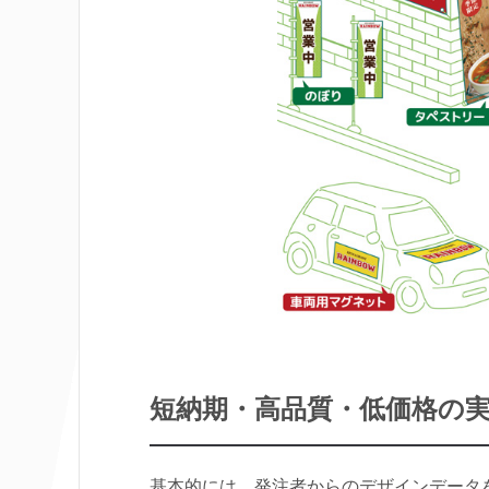
短納期・高品質・低価格の
基本的には、発注者からのデザインデータ