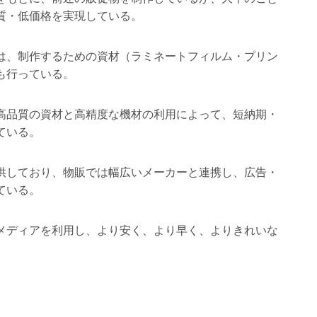
質・低価格を実現している。
は、制作するための資材（ラミネートフィルム・プリン
も行っている。
高品質の資材と高精度な機材の利用によって、短納期・
ている。
供しており、物販では幅広いメーカーと連携し、広告・
ている。
メディアを利用し、より安く、より早く、よりきれいな