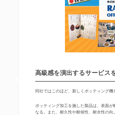
高級感を演出するサービス
同社ではこのほど、新しくポッティング機
ポッティング加工を施した製品は、表面が
なる。また、耐久性や耐候性、耐水性の向