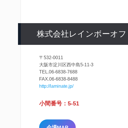
株式会社レインボーオフ
〒532-0011
大阪市淀川区西中島5-11-3
TEL.06-6838-7688
FAX.06-6838-8488
http://laminate.jp/
小間番号：5-51
会場MAP