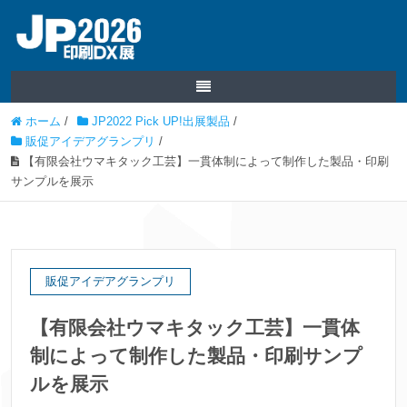
ホーム
/
JP2022 Pick UP!出展製品
/
販促アイデアグランプリ
/
【有限会社ウマキタック工芸】一貫体制によって制作した製品・印刷
サンプルを展示
販促アイデアグランプリ
【有限会社ウマキタック工芸】一貫体
制によって制作した製品・印刷サンプ
ルを展示