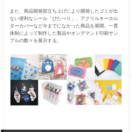
また、商品開発部立ち上げにより開発したゴミが出
ない便利なシール「ぴたぺり」、アクリルキーホル
ダーカバーなど今までになかった商品を展開。一貫
体制によって制作した製品やオンデマンド印刷サン
プルの数々を展示する。