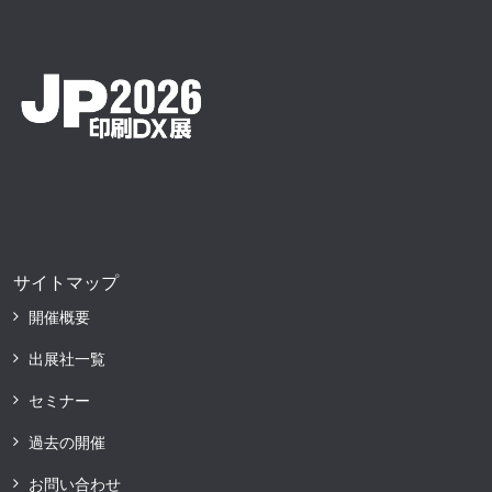
サイトマップ
開催概要
出展社一覧
セミナー
過去の開催
お問い合わせ