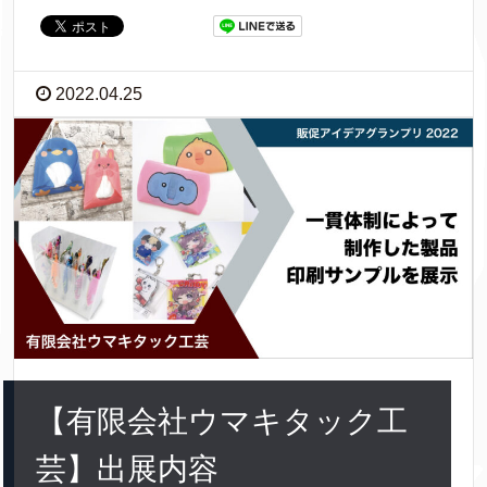
2022.04.25
【有限会社ウマキタック工
芸】出展内容