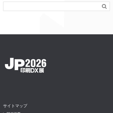

サイトマップ