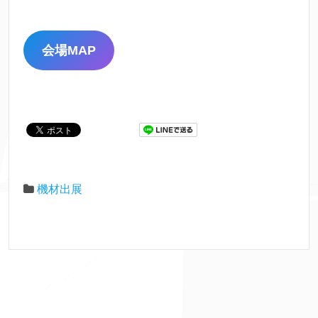
会場MAP
機材出展