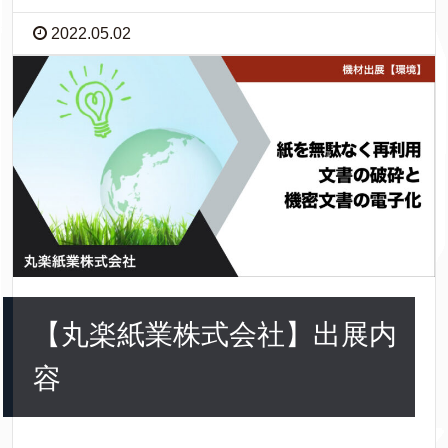
2022.05.02
【丸楽紙業株式会社】出展内
容