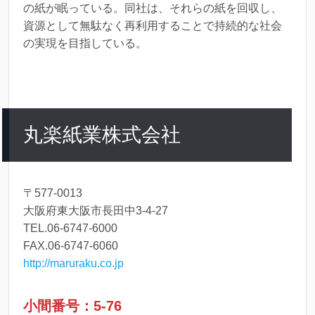
の紙が眠っている。同社は、それらの紙を回収し、
資源として無駄なく再利用することで持続的な社会
の実現を目指している。
丸楽紙業株式会社
〒577-0013
大阪府東大阪市長田中3-4-27
TEL.06-6747-6000
FAX.06-6747-6060
http://maruraku.co.jp
小間番号：5-76