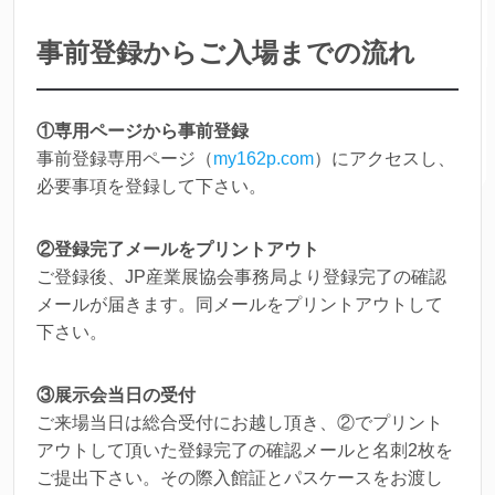
事前登録からご入場までの流れ
①専用ページから事前登録
事前登録専用ページ（
my162p.com
）にアクセスし、
必要事項を登録して下さい。
②登録完了メールをプリントアウト
ご登録後、JP産業展協会事務局より登録完了の確認
メールが届きます。同メールをプリントアウトして
下さい。
③展示会当日の受付
ご来場当日は総合受付にお越し頂き、②でプリント
アウトして頂いた登録完了の確認メールと名刺2枚を
ご提出下さい。その際入館証とパスケースをお渡し