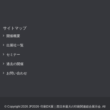
サイトマップ
開催概要
出展社一覧
セミナー
過去の開催
お問い合わせ
© Copyright 2026 JP2026･印刷DX展｜西日本最大の印刷関連総合展示会. All