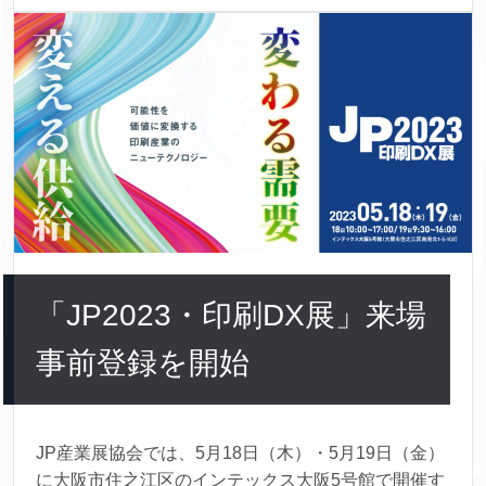
「JP2023・印刷DX展」来場
事前登録を開始
JP産業展協会では、5月18日（木）・5月19日（金）
に大阪市住之江区のインテックス大阪5号館で開催す