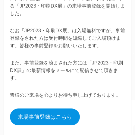
る「JP2023・印刷DX展」の来場事前登録を開始しま
した。
なお「JP2023・印刷DX展」は入場無料ですが、事前
登録をされた方は受付時間を短縮してご入場頂けま
す。皆様の事前登録をお願いいたします。
また、事前登録を済まされた方には「JP2023・印刷
DX展」の最新情報をメールにて配信させて頂きま
す。
皆様のご来場を心よりお待ち申し上げております。
来場事前登録はこちら