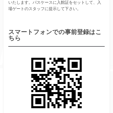
いたします。パスケースに入館証をセットして、入
場ゲートのスタッフに提示して下さい。
スマートフォンでの事前登録はこ
ちら