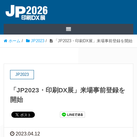
ホーム
/
JP2023
/
「JP2023・印刷DX展」来場事前登録を開始
JP2023
「JP2023・印刷DX展」来場事前登録を
開始
2023.04.12