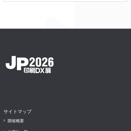
サイトマップ
開催概要