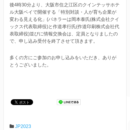
後4時30分より、大阪市住之江区のクインテッサホテ
ル大阪ベイで開催する「特別対談・人が育ち企業が
変わる見える化」(パネラーは岡本泰氏(株式会社クイ
ックス代表取締役)と作道孝行氏(作道印刷株式会社代
表取締役)並びに情報交換会は、定員となりましたの
で、申し込み受付を終了させて頂きます。
多くの方にご参加のお申し込みをいただき、ありが
とうございました。
JP2023