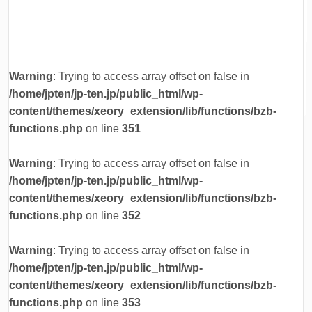
Warning
: Trying to access array offset on false in
/home/jpten/jp-ten.jp/public_html/wp-
content/themes/xeory_extension/lib/functions/bzb-
functions.php
on line
351
Warning
: Trying to access array offset on false in
/home/jpten/jp-ten.jp/public_html/wp-
content/themes/xeory_extension/lib/functions/bzb-
functions.php
on line
352
Warning
: Trying to access array offset on false in
/home/jpten/jp-ten.jp/public_html/wp-
content/themes/xeory_extension/lib/functions/bzb-
functions.php
on line
353