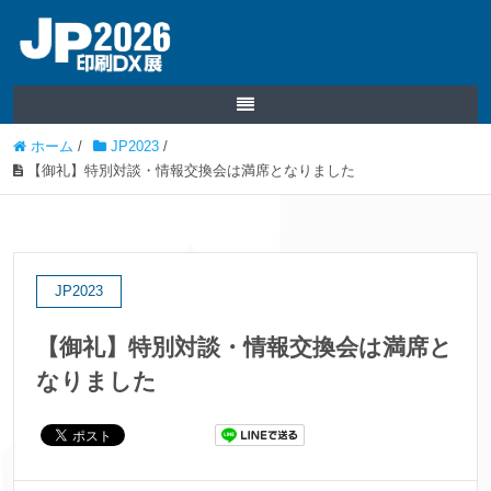
ホーム
/
JP2023
/
【御礼】特別対談・情報交換会は満席となりました
JP2023
【御礼】特別対談・情報交換会は満席と
なりました