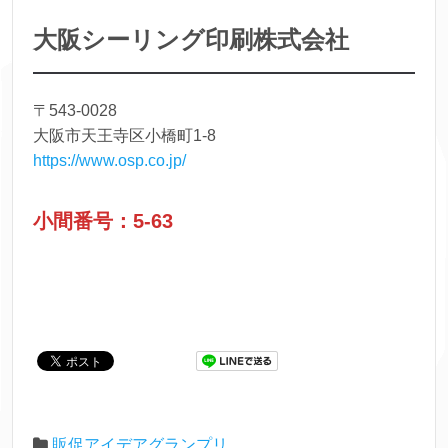
大阪シーリング印刷株式会社
〒543-0028
大阪市天王寺区小橋町1-8
https://www.osp.co.jp/
小間番号：5-63
販促アイデアグランプリ