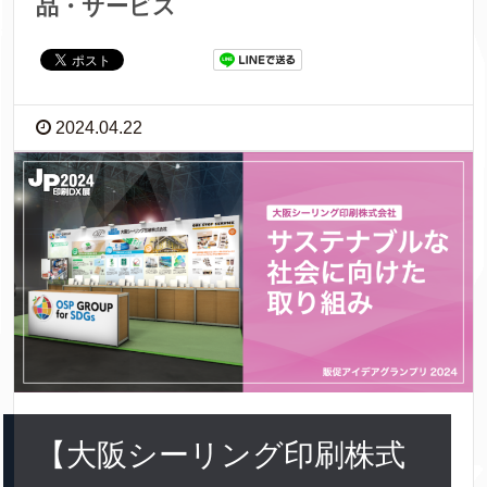
品・サービス
2024.04.22
【大阪シーリング印刷株式