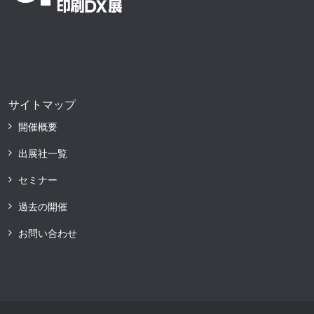
サイトマップ
開催概要
出展社一覧
セミナー
過去の開催
お問い合わせ