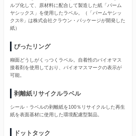
ルプ化して、原材料に配合して製造した紙「パーム
ヤシックス」を使用したラベル。（「パームヤシッ
クス®」は株式会社クラウン・パッケージが開発した
紙）
ぴったリング
糊面どうしがくっつくラベル。自着性のバイオマス
接着剤を使用しており、バイオマスマークの表示が
可能。
剥離紙リサイクルラベル
シール・ラベルの剥離紙を100％リサイクルした再生
紙を表面基材に使用した環境配慮型製品。
ドットタック