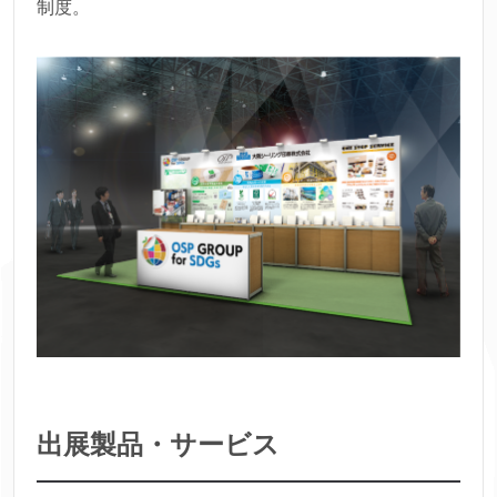
制度。
出展製品・サービス