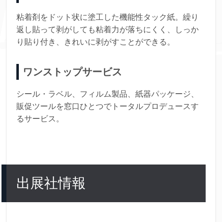
粘着剤をドット状に塗工した機能性タック紙。繰り
返し貼って剥がしても粘着力が落ちにくく、しっか
り貼り付き、きれいに剥がすことができる。
ワンストップサービス
シール・ラベル、フィルム製品、紙器パッケージ、
販促ツールを窓口ひとつでトータルプロデュースす
るサービス。
出展社情報