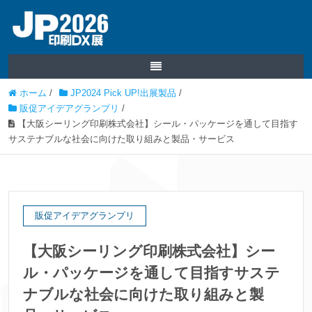
ホーム
/
JP2024 Pick UP!出展製品
/
販促アイデアグランプリ
/
【大阪シーリング印刷株式会社】シール・パッケージを通して目指す
サステナブルな社会に向けた取り組みと製品・サービス
販促アイデアグランプリ
【大阪シーリング印刷株式会社】シー
ル・パッケージを通して目指すサステ
ナブルな社会に向けた取り組みと製