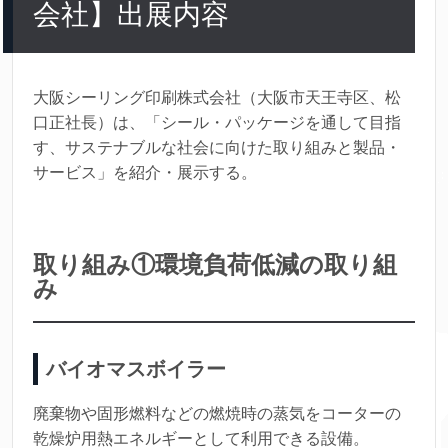
会社】出展内容
大阪シーリング印刷株式会社（大阪市天王寺区、松
口正社長）は、「シール・パッケージを通して目指
す、サステナブルな社会に向けた取り組みと製品・
サービス」を紹介・展示する。
取り組み①環境負荷低減の取り組
み
バイオマスボイラー
廃棄物や固形燃料などの燃焼時の蒸気をコーターの
乾燥炉用熱エネルギーとして利用できる設備。