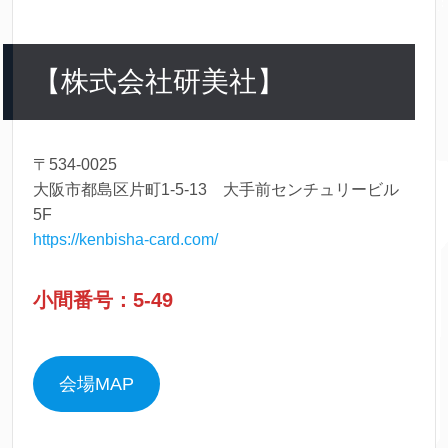
【株式会社研美社】
〒534-0025
大阪市都島区片町1-5-13 大手前センチュリービル
5F
https://kenbisha-card.com/
小間番号：5-49
会場MAP