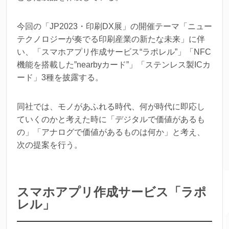
今回の「JP2023・印刷DX展」の開催テーマ「ニュー
テクノロジーが奏でる印刷産業の新たな未来」に伴
い、「スマホアプリ作成サービス“ラポレル”」「NFC
機能を搭載した”nearbyカード”」「ステンレス製ICカ
ード」3種を披露する。
同社では、モノがあふれる時代、何が時代に即応し
ていくのかと考えた時に「デジタルで価値があるも
の」「アナログで価値があるものは何か」と考え、
次の提案を行う。
スマホアプリ作成サービス「ラポ
レル」