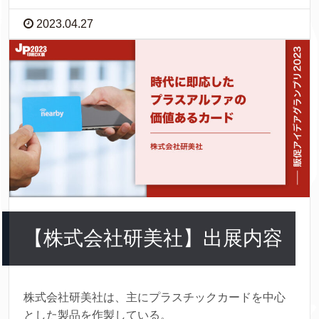
2023.04.27
【株式会社研美社】出展内容
株式会社研美社は、主にプラスチックカードを中心
とした製品を作製している。