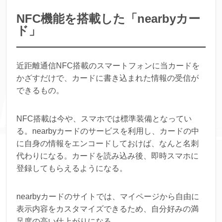
NFC機能を搭載した「nearbyカー
ド」
近距離通信NFC搭載のスマートフォンに当カードを
かざすだけで、カードに書き込まれた情報の受信が
できるもの。
NFC搭載は今や、スマホでは標準装備となってい
る。nearbyカードのサービスを利用し、カードの中
に自身の情報をエンコードしておけば、なんと名刺
代わりになる。カードを読み込み後、即時スマホに
登録してもらえるようになる。
nearbyカードのサイトでは、マイページから自由に
表示内容をカスタマイズできるため、自分好みの満
足度の高い仕上がりになる。