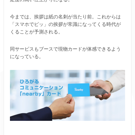
今までは、挨拶は紙の名刺が当たり前。これからは
「スマホでピッ」の挨拶が常識になってくる時代が
くることが予測される。
同サービスもブースで現物カードが体感できるよう
になっている。