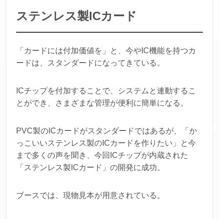
ステンレス製ICカード
「カードには付加価値を」と、今やIC機能を持つカ
ードは、スタンダードになってきている。
ICチップを付加することで、システムと連動するこ
とができ、さまざまな管理が便利に簡単になる。
PVC製のICカードがスタンダードではあるが、「か
っこいいステンレス製のICカードを作りたい」と今
まで多くの声を聞き、今回ICチップが内蔵された
「ステンレス製ICカード」の開発に成功。
ブースでは、現物見本が用意されている。