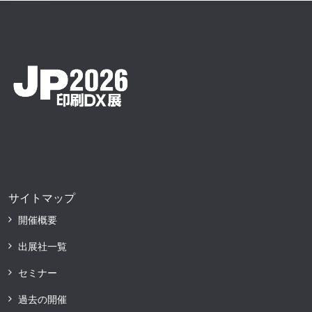
サイトマップ
開催概要
出展社一覧
セミナー
過去の開催