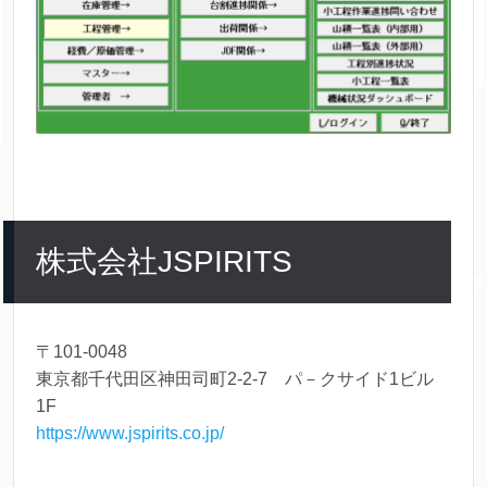
株式会社JSPIRITS
〒101-0048
東京都千代田区神田司町2-2-7 パ－クサイド1ビル
1F
https://www.jspirits.co.jp/