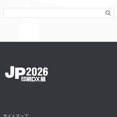

サイトマップ