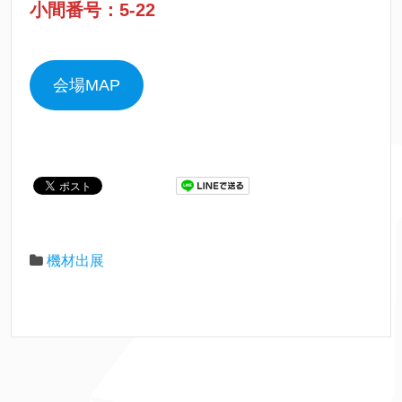
小間番号：5-22
会場MAP
機材出展