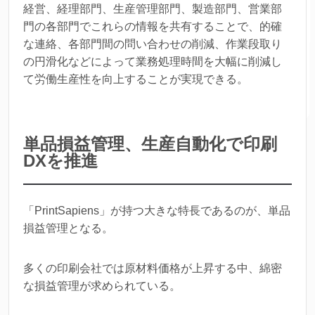
経営、経理部門、生産管理部門、製造部門、営業部
門の各部門でこれらの情報を共有することで、的確
な連絡、各部門間の問い合わせの削減、作業段取り
の円滑化などによって業務処理時間を大幅に削減し
て労働生産性を向上することが実現できる。
単品損益管理、生産自動化で印刷
DXを推進
「PrintSapiens」が持つ大きな特長であるのが、単品
損益管理となる。
多くの印刷会社では原材料価格が上昇する中、綿密
な損益管理が求められている。