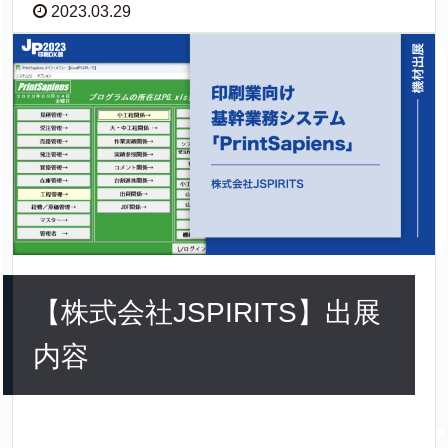
2023.03.29
【株式会社JSPIRITS】出展
内容