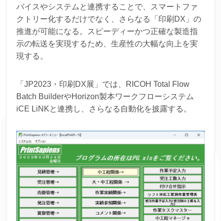
バイスやシステムと連携することで、スマートファ
クトリー化するだけでなく、さらなる「印刷DX」の
推進が可能になる。スピーディーかつ正確な製造指
示の転送を実現するため、生産性の大幅な向上を実
現する。
「JP2023・印刷DX展」では、RICOH Total Flow
Batch BuilderやHorizon製本ワークフローシステム
iCE LiNKと連携し、さらなる自動化を披露する。