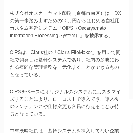
株式会社オスカーヤマト印刷（京都市南区）は、DX
の第一歩踏み出すための50万円からはじめる自社用
カスタム基幹システム「OIPS（Oscaryamato
Information Processing System）」を披露する。
OIPSは、Claris社の「Claris FileMaker」を用いて同
社で開発した基幹システムであり、社内の多岐にわ
たる複雑な管理業務を一元化することができるもの
となっている。
OIPSをベースにオリジナルのシステムにカスタマイ
ズすることにより、ローコストで導入でき、導入後
のメンテナンスや仕様変更も容易に行えることが特
長となっている。
中村辰晴社長は「基幹システムを導入してない企業