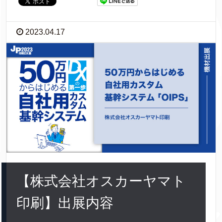
2023.04.17
【株式会社オスカーヤマト
印刷】出展内容