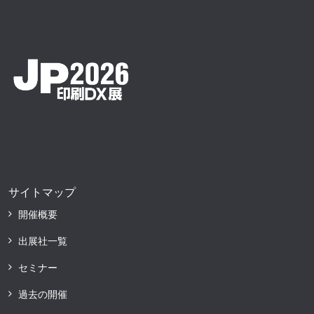
サイトマップ
開催概要
出展社一覧
セミナー
過去の開催