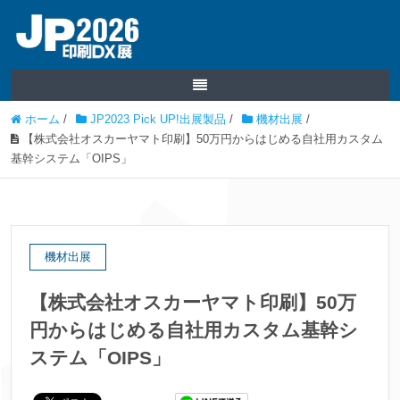
ホーム
/
JP2023 Pick UP!出展製品
/
機材出展
/
【株式会社オスカーヤマト印刷】50万円からはじめる自社用カスタム
基幹システム「OIPS」
機材出展
【株式会社オスカーヤマト印刷】50万
円からはじめる自社用カスタム基幹シ
ステム「OIPS」