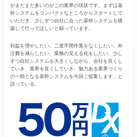
がまだまだ多いのがこの業界の現状です。まずは基
幹システムをコンパクトなところからスタートして
いただき、少しずつ自社に合った基幹システムを構
築して行ってほしいと願っています。
利益を増やしたい、二度手間作業をなくしたい、外
注費を減らしたい、業務の見える化をしたい、少し
ずつ自社システムを大きくしながら、会社を良くし
ていき、業界を良くしていき、魅力ある業界づくり
の一助となる基幹システムを今回ご提案します」と
語っている。