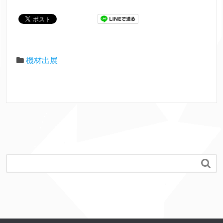
機材出展
