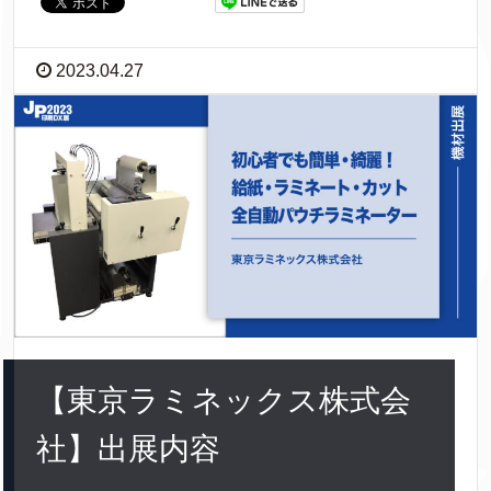
2023.04.27
【東京ラミネックス株式会
社】出展内容