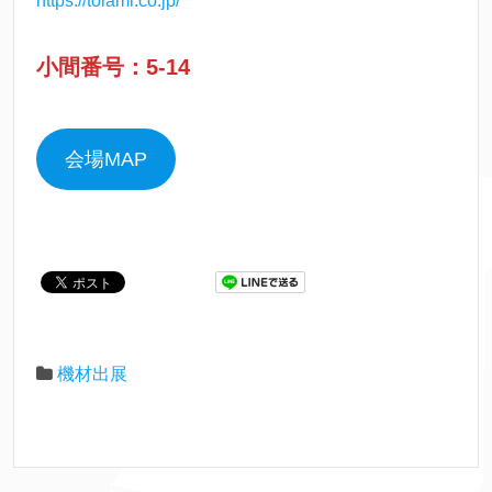
https://tolami.co.jp/
小間番号：5-14
会場MAP
機材出展