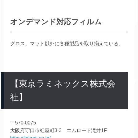
オンデマンド対応フィルム
グロス、マット以外に各種製品を取り揃えている。
【東京ラミネックス株式会
社】
〒570‐0075
大阪府守口市紅屋町3-3 エムロード滝井1F