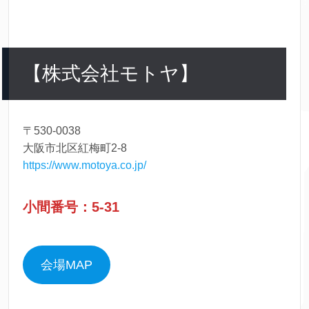
【株式会社モトヤ】
〒530-0038
大阪市北区紅梅町2-8
https://www.motoya.co.jp/
小間番号：5-31
会場MAP