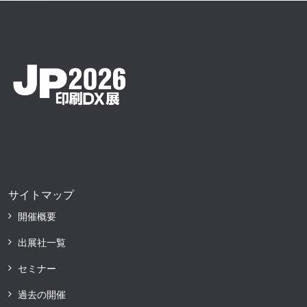
サイトマップ
開催概要
出展社一覧
セミナー
過去の開催