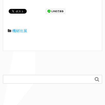
機材出展
