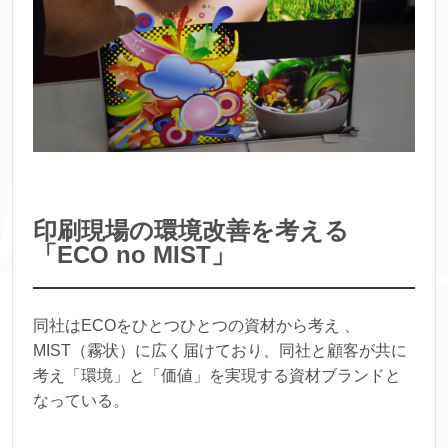
印刷現場の環境改善を考える
「ECO no MIST」
同社はECOをひとつひとつの資材から考え 、
MIST（霧状）に広く届けており、同社と顧客が共に
考え「環境」と「価値」を実現する資材ブランドと
なっている。