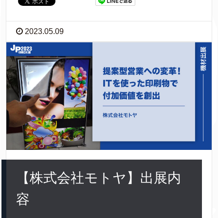
2023.05.09
【株式会社モトヤ】出展内
容