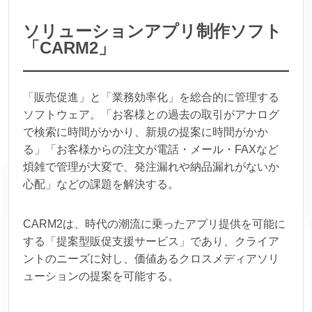
ソリューションアプリ制作ソフト
「CARM2」
「販売促進」と「業務効率化」を総合的に管理する
ソフトウェア。「お客様との過去の取引がアナログ
で検索に時間がかかり、新規の提案に時間がかか
る」「お客様からの注文が電話・メール・FAXなど
煩雑で管理が大変で、発注漏れや納品漏れがないか
心配」などの課題を解決する。
CARM2は、時代の潮流に乗ったアプリ提供を可能に
する「提案型販促支援サービス」であり、クライア
ントのニーズに対し、価値あるクロスメディアソリ
ューションの提案を可能する。