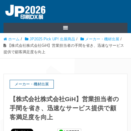
ホーム
/
JP2025 Pick UP! 出展商品
/
メーカー・機材出展
/
【株式会社株式会社GiH】営業担当者の手間を省き、迅速なサービス
提供で顧客満足度を向上
メーカー・機材出展
【株式会社株式会社GiH】営業担当者の
手間を省き、迅速なサービス提供で顧
客満足度を向上