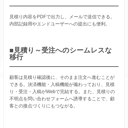
見積り内容をPDFで出力し、メールで送信できる。
内部記録用やエンドユーザーへの提出にも便利。
■見積り～受注へのシームレスな
移行
顧客は見積り確認後に、そのまま注文へ進むことが
できる。決済機能・入稿機能が備わっており、見積
り・受注・入稿がWebで完結する。また、見積りの
不明点を問い合わせフォームへ誘導することで、顧
客との接点づくりにもつながる。