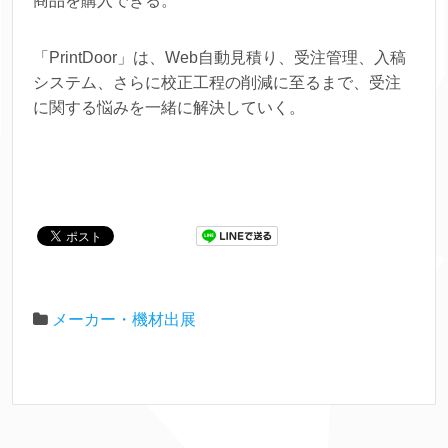
商品を購入できる。
「PrintDoor」は、Web自動見積り、受注管理、入稿
システム、さらに校正工程の削減に至るまで、受注
に関する悩みを一緒に解決していく。
メーカー・機材出展