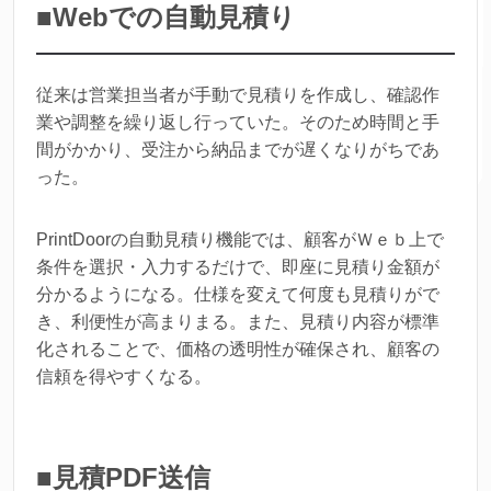
■Webでの自動見積り
従来は営業担当者が手動で見積りを作成し、確認作
業や調整を繰り返し行っていた。そのため時間と手
間がかかり、受注から納品までが遅くなりがちであ
った。
PrintDoorの自動見積り機能では、顧客がＷｅｂ上で
条件を選択・入力するだけで、即座に見積り金額が
分かるようになる。仕様を変えて何度も見積りがで
き、利便性が高まりまる。また、見積り内容が標準
化されることで、価格の透明性が確保され、顧客の
信頼を得やすくなる。
■見積PDF送信