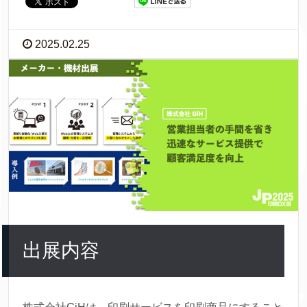
2025.02.25
出展内容