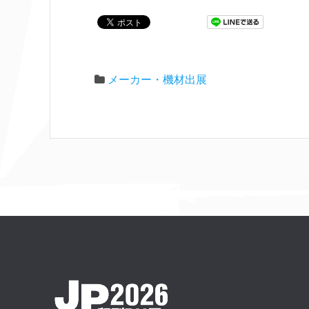
メーカー・機材出展