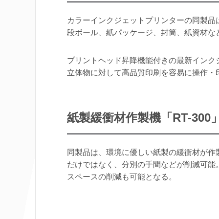
カラーインクジェットプリンターの同製品は、1
段ボール、紙パッケージ、封筒、紙資材な
プリントヘッド昇降機能付きの最新インク
立体物に対して高品質印刷を容易に操作・
紙製緩衝材作製機「RT-300
同製品は、環境に優しい紙製の緩衝材が作
だけではなく、分別の手間などが削減可能
スペースの削減も可能となる。