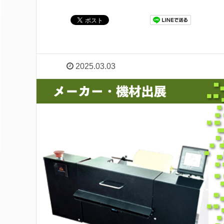
2025.03.03