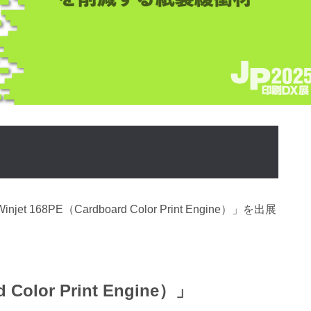
168PE（Cardboard Color Print Engine）」を出展
 Color Print Engine）」