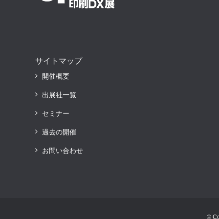
サイトマップ
開催概要
出展社一覧
セミナー
過去の開催
お問い合わせ
© C