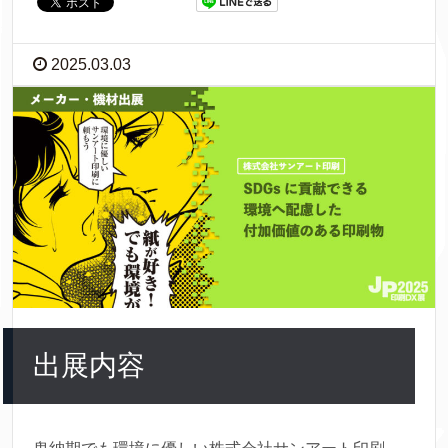
2025.03.03
出展内容