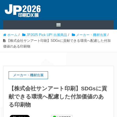
ホーム
/
JP2025 Pick UP! 出展商品
/
メーカー・機材出展
/
【株式会社サンアート印刷】SDGsに貢献できる環境へ配慮した付加
価値のある印刷物
メーカー・機材出展
【株式会社サンアート印刷】SDGsに貢
献できる環境へ配慮した付加価値のあ
る印刷物