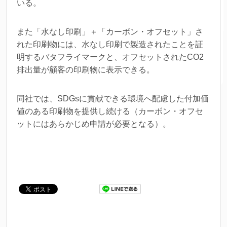
いる。
また「水なし印刷」＋「カーボン・オフセット」さ
れた印刷物には、水なし印刷で製造されたことを証
明するバタフライマークと、オフセットされたCO2
排出量が顧客の印刷物に表示できる。
同社では、SDGsに貢献できる環境へ配慮した付加価
値のある印刷物を提供し続ける（カーボン・オフセ
ットにはあらかじめ申請が必要となる）。