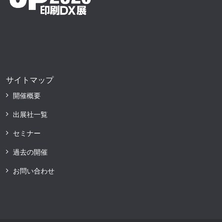
サイトマップ
開催概要
出展社一覧
セミナー
過去の開催
お問い合わせ