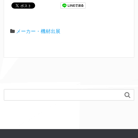
メーカー・機材出展
