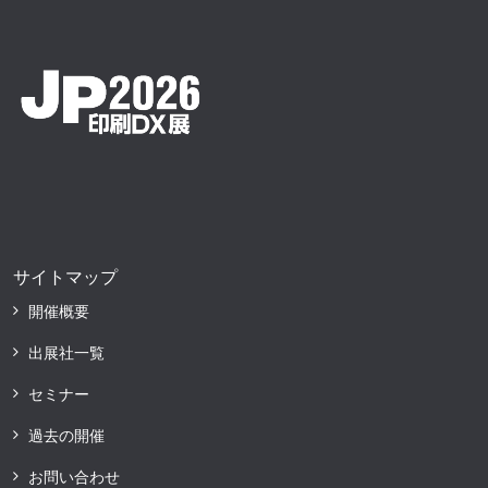
サイトマップ
開催概要
出展社一覧
セミナー
過去の開催
お問い合わせ