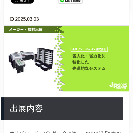
2025.03.03
出展内容