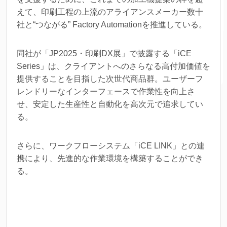
えて、印刷工程の上流のアライアンスメーカー数十
社と“つながる” Factory Automationを推進している。
同社が「JP2025・印刷DX展」で披露する「iCE
Series」は、クライアントへのさらなる高付加価値を
提供することを目指した次世代商品群。ユーザーフ
レンドリーなインターフェースで作業性を向上さ
せ、安定した生産性と自動化を高次元で追求してい
る。
さらに、ワークフローシステム「iCE LINK」との連
携により、先進的な作業環境を構築することができ
る。