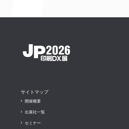
サイトマップ
開催概要
出展社一覧
セミナー