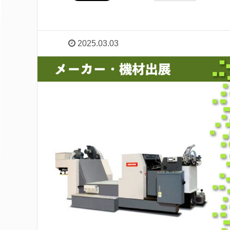
2025.03.03