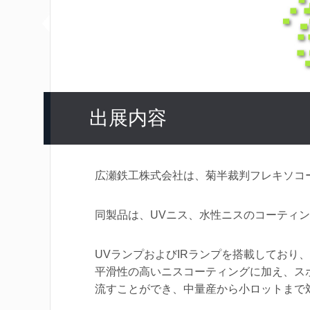
出展内容
広瀬鉄工株式会社は、菊半裁判フレキソコー
同製品は、UVニス、水性ニスのコーティ
UVランプおよびIRランプを搭載しており
平滑性の高いニスコーティングに加え、ス
流すことができ、中量産から小ロットまで