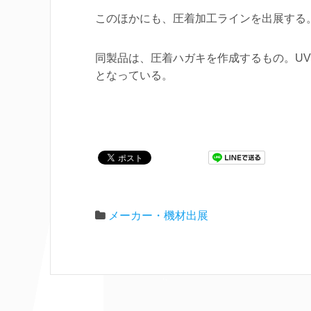
このほかにも、圧着加工ラインを出展する
同製品は、圧着ハガキを作成するもの。U
となっている。
メーカー・機材出展