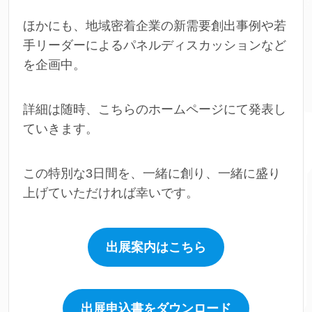
ほかにも、地域密着企業の新需要創出事例や若
手リーダーによるパネルディスカッションなど
を企画中。
詳細は随時、こちらのホームページにて発表し
ていきます。
この特別な3日間を、一緒に創り、一緒に盛り
上げていただければ幸いです。
出展案内はこちら
出展申込書をダウンロード