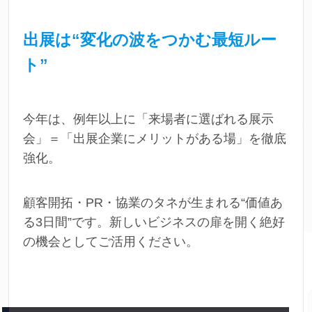
出展は“変化の波をつかむ最短ルー
ト”
今年は、例年以上に「来場者に選ばれる展示
会」＝「出展企業にメリットがある場」を徹底
強化。
顧客開拓・PR・協業のタネが生まれる“価値あ
る3日間”です。新しいビジネスの扉を開く絶好
の機会としてご活用ください。