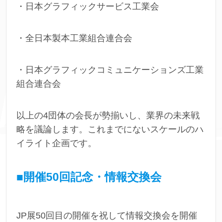
・日本グラフィックサービス工業会
・全日本製本工業組合連合会
・日本グラフィックコミュニケーションズ工業
組合連合会
以上の4団体の会長が勢揃いし、業界の未来戦
略を議論します。これまでにないスケールのハ
イライト企画です。
■開催50回記念・情報交換会
JP展50回目の開催を祝して情報交換会を開催