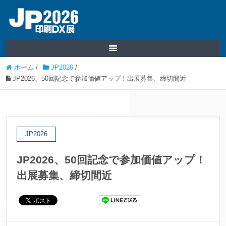
ホーム
/
JP2026
/
JP2026、50回記念で参加価値アップ！出展募集、締切間近
JP2026
JP2026、50回記念で参加価値アップ！
出展募集、締切間近