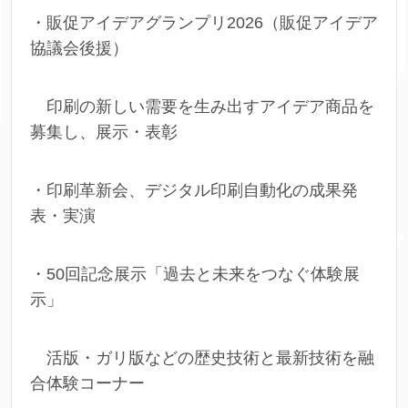
・販促アイデアグランプリ2026（販促アイデア
協議会後援）
印刷の新しい需要を生み出すアイデア商品を
募集し、展示・表彰
・印刷革新会、デジタル印刷自動化の成果発
表・実演
・50回記念展示「過去と未来をつなぐ体験展
示」
活版・ガリ版などの歴史技術と最新技術を融
合体験コーナー