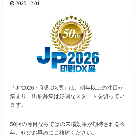
2025.12.01
「JP2026・印刷DX展」は、例年以上の注目が
集まり、出展募集は好調なスタートを切ってい
ます。
50回の節目ならではの来場効果が期待される今
年、ぜひお早めにご検討ください。