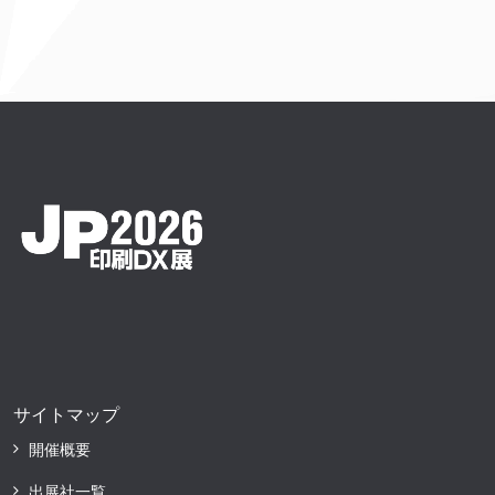
サイトマップ
開催概要
出展社一覧