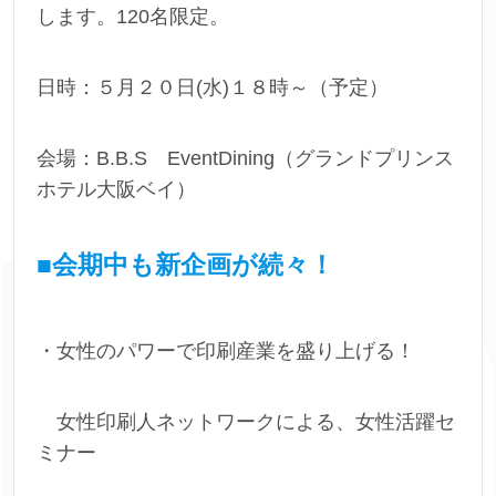
します。120名限定。
日時：５月２０日(水)１８時～（予定）
会場：B.B.S EventDining（グランドプリンス
ホテル大阪ベイ）
■会期中も新企画が続々！
・女性のパワーで印刷産業を盛り上げる！
女性印刷人ネットワークによる、女性活躍セ
ミナー