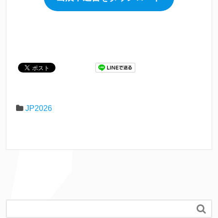
JP2026
