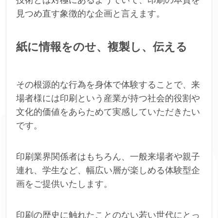
見つめ直す象徴的な企画と言えます。
紙に情報をのせ、複製し、伝える
その根源的な行為を身体で体験することで、来
場者様には印刷という産業が持つ社会的役割や
文化的価値をあらためて実感していただきたい
です。
印刷業界関係者はもちろん、一般来場者や親子
連れ、学生など、幅広い層が楽しめる体験型企
画をご提供いたします。
印刷の歴史に触れたことのない若い世代にとっ