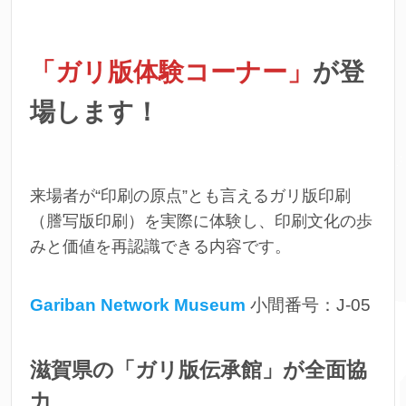
「ガリ版体験コーナー」
が登
場します！
来場者が“印刷の原点”とも言えるガリ版印刷
（謄写版印刷）を実際に体験し、印刷文化の歩
みと価値を再認識できる内容です。
Gariban Network Museum
小間番号：J-05
滋賀県の「ガリ版伝承館」が全面協
力