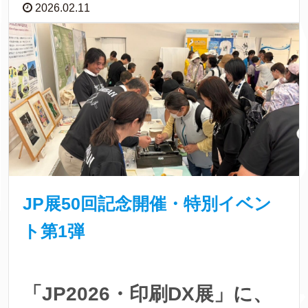
2026.02.11
JP展50回記念開催・特別イベン
ト第1弾
「JP2026・印刷DX展」に、