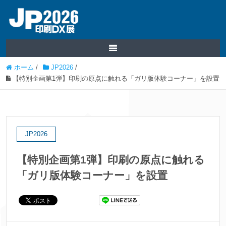
ホーム
/
JP2026
/
【特別企画第1弾】印刷の原点に触れる「ガリ版体験コーナー」を設置
JP2026
【特別企画第1弾】印刷の原点に触れる
「ガリ版体験コーナー」を設置