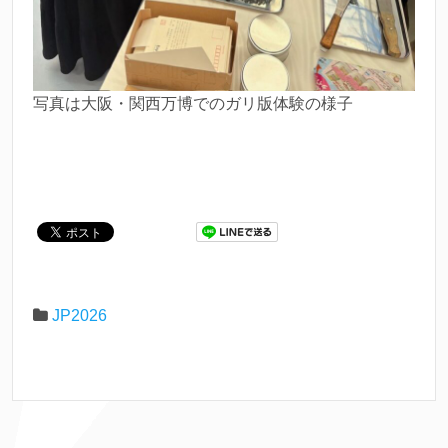
写真は大阪・関西万博でのガリ版体験の様子
JP2026