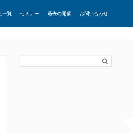
社一覧
セミナー
過去の開催
お問い合わせ
