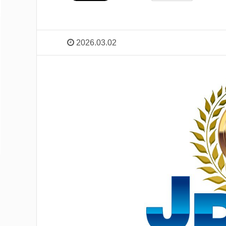
2026.03.02