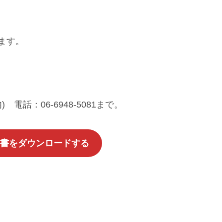
ます。
電話：06-6948-5081まで。
書をダウンロードする