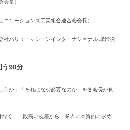
会会長）
ュニケーションズ工業組合連合会会長）
会社バリューマシーンインターナショナル 取締役
う90分
は何か」「それはなぜ必要なのか」を各会長が真
ではなく、一段高い視座から、業界に本質的に求め