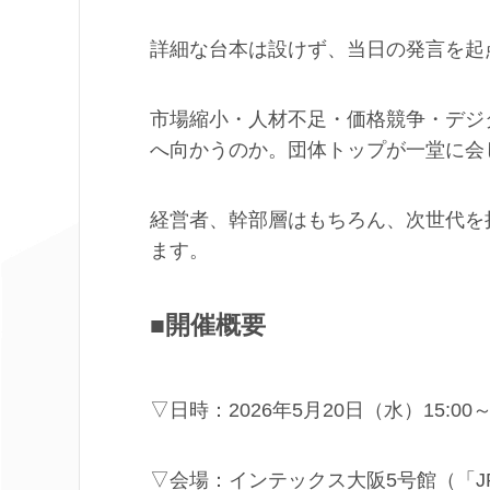
詳細な台本は設けず、当日の発言を起
市場縮小・人材不足・価格競争・デジ
へ向かうのか。団体トップが一堂に会
経営者、幹部層はもちろん、次世代を
ます。
■開催概要
▽日時：2026年5月20日（水）15:00～1
▽会場：インテックス大阪5号館（「J