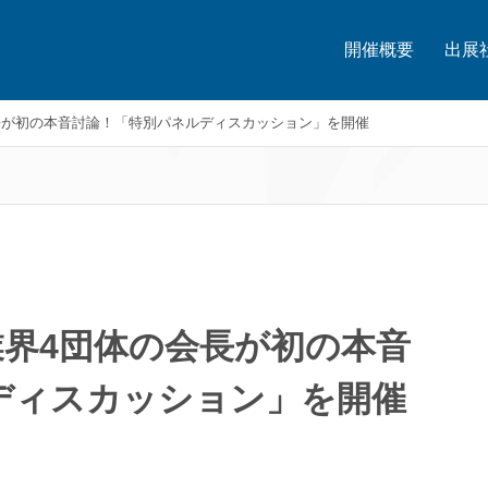
開催概要
出展
会長が初の本音討論！「特別パネルディスカッション」を開催
業界4団体の会長が初の本音
ディスカッション」を開催