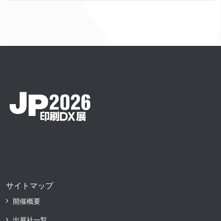
サイトマップ
開催概要
出展社一覧