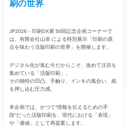
刷の世界
JP2026・印刷DX展 50回記念企画コーナーで
は、有限会社山添 による特別展示「印刷の原
点を味わう活版印刷の世界」を開催します。
デジタル化が進む今だからこそ、改めて注目を
集めている「活版印刷」。
その独特の凹凸、手触り、インキの風合い、紙
を押し込む圧力感。
本企画では、かつて“情報を伝えるための手
段”だった活版印刷を、現代における「表現」
や「価値」として再提案します。