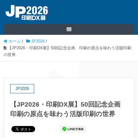
ホーム
/
JP2026
/
【JP2026・印刷DX展】50回記念企画 印刷の原点を味わう活版印刷
の世界
JP2026
【JP2026・印刷DX展】50回記念企画
印刷の原点を味わう活版印刷の世界