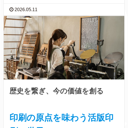
2026.05.11
歴史を繋ぎ、今の価値を創る
印刷の原点を味わう活版印