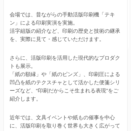
会場では、昔ながらの手動活版印刷機「テキ
ン」による印刷実演を実施。
活字組版の紹介など、印刷の歴史と技術の継承
を、実際に見て・感じていただけます。
さらに、活版印刷を活用した現代的なプロダク
トも展示。
「紙の額縁」や「紙のピンズ」、印刷圧による
凹凸を紙のテクスチャとして活かした便箋シリ
ーズなど、“印刷だからこそ生まれる表現”をご
紹介します。
近年では、文具イベントや紙もの催事を中心
に、活版印刷を取り巻く世界も大きく広がって