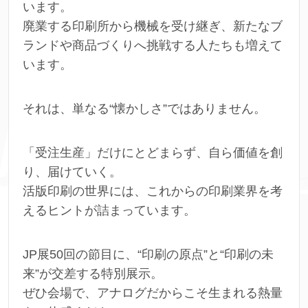
います。
廃業する印刷所から機械を受け継ぎ、新たなブ
ランドや商品づくりへ挑戦する人たちも増えて
います。
それは、単なる“懐かしさ”ではありません。
「受注生産」だけにとどまらず、自ら価値を創
り、届けていく。
活版印刷の世界には、これからの印刷業界を考
えるヒントが詰まっています。
JP展50回の節目に、“印刷の原点”と“印刷の未
来”が交差する特別展示。
ぜひ会場で、アナログだからこそ生まれる熱量