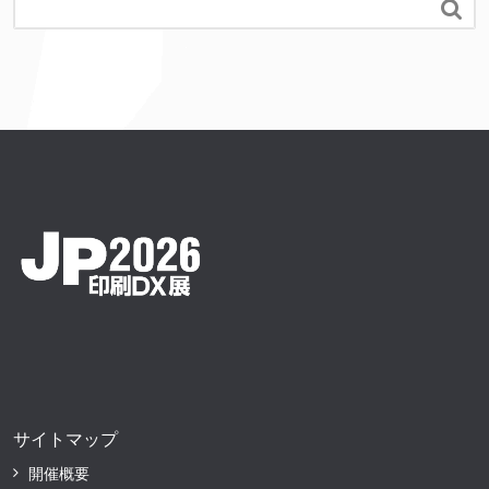

サイトマップ
開催概要