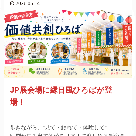
2026.05.14
JP展会場に縁日風ひろばが登
場！
歩きながら、“見て・触れて・体験して”
印刷が生み出す価値をリアルに楽しめる新企画