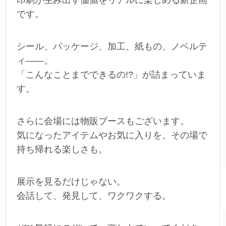
です。
シール、パッケージ、加工、紙もの、ノベルテ
ィ――。
「こんなことまでできるの!?」が詰まっていま
す。
さらに会場には物販ブースもございます。
気になったアイテムやお気に入りを、その場で
持ち帰れる楽しさも。
展示を見るだけじゃない。
会話して、発見して、ワクワクする。