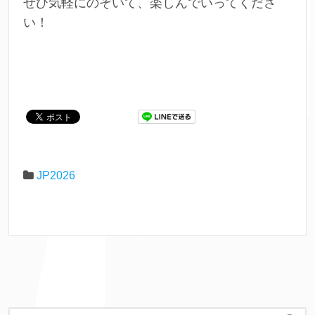
ぜひ気軽にのぞいて、楽しんでいってくださ
い！
JP2026