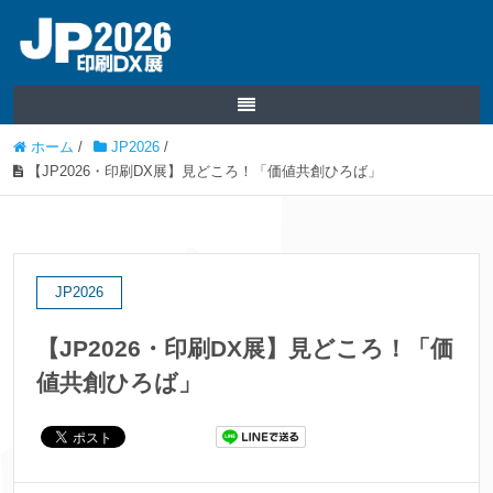
ホーム
/
JP2026
/
【JP2026・印刷DX展】見どころ！「価値共創ひろば」
JP2026
【JP2026・印刷DX展】見どころ！「価
値共創ひろば」