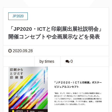
JP2020
「JP2020・ICTと印刷展出展社説明会」
開催コンセプトや企画展示などを発表
2020.09.28
by times
0