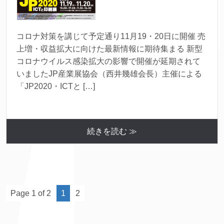
コロナ対策を講じて予定通り11月19・20日に開催 売
上増・収益拡大に向けた最新情報に期待集まる 新型
コロナウイルス感染拡大の影響で開催が延期されて
いましたJP産業展協会（西井幾雄会長）主催による
「JP2020・ICTと […]
続きを読む ≫
Page 1 of 2
1
2