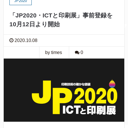
JP2020
「JP2020・ICTと印刷展」事前登録を
10月12日より開始
2020.10.08
by times
0