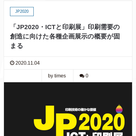
JP2020
「JP2020・ICTと印刷展」印刷需要の
創造に向けた各種企画展示の概要が固
まる
2020.11.04
by times
0