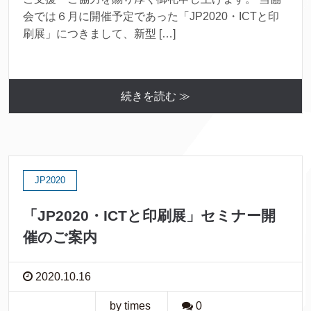
会では６月に開催予定であった「JP2020・ICTと印
刷展」につきまして、新型 […]
続きを読む ≫
JP2020
「JP2020・ICTと印刷展」セミナー開
催のご案内
2020.10.16
by times
0