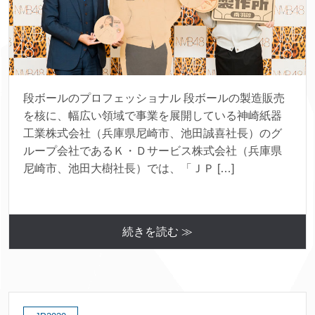
段ボールのプロフェッショナル 段ボールの製造販売
を核に、幅広い領域で事業を展開している神崎紙器
工業株式会社（兵庫県尼崎市、池田誠喜社長）のグ
ループ会社であるＫ・Ｄサービス株式会社（兵庫県
尼崎市、池田大樹社長）では、「ＪＰ […]
続きを読む ≫