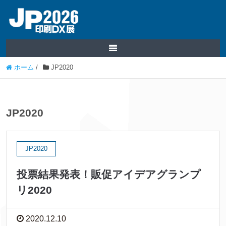
ホーム
/
JP2020
JP2020
JP2020
投票結果発表！販促アイデアグランプ
リ2020
2020.12.10