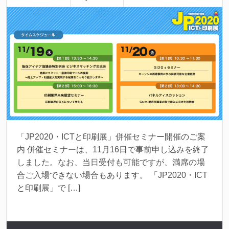
「JP2020・ICTと印刷展」併催セミナー開催のご案
内 併催セミナーは、11月16日で事前申し込みを終了
しました。なお、当日受付も可能ですが、満席の場
合ご入場できない場合もあります。 「JP2020・ICT
と印刷展」で […]