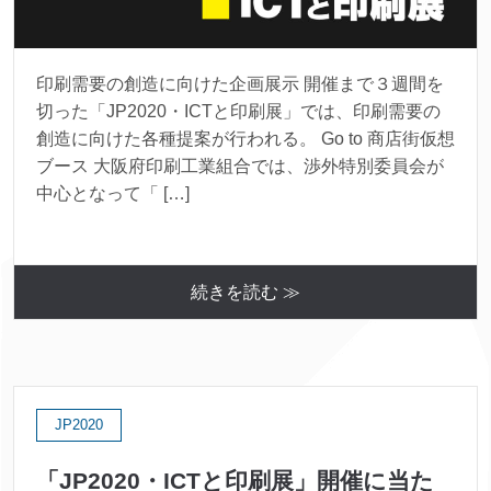
印刷需要の創造に向けた企画展示 開催まで３週間を
切った「JP2020・ICTと印刷展」では、印刷需要の
創造に向けた各種提案が行われる。 Go to 商店街仮想
ブース 大阪府印刷工業組合では、渉外特別委員会が
中心となって「 […]
続きを読む ≫
JP2020
「JP2020・ICTと印刷展」開催に当た