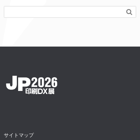

サイトマップ