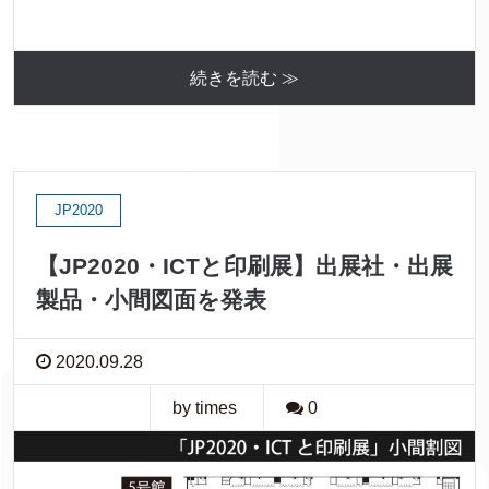
続きを読む ≫
JP2020
【JP2020・ICTと印刷展】出展社・出展
製品・小間図面を発表
2020.09.28
by times
0