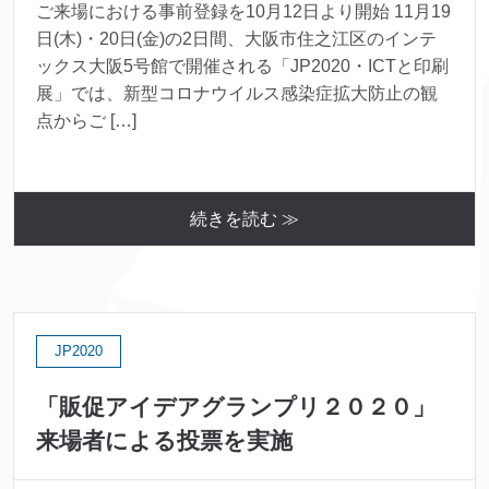
ご来場における事前登録を10月12日より開始 11月19
日(木)・20日(金)の2日間、大阪市住之江区のインテ
ックス大阪5号館で開催される「JP2020・ICTと印刷
展」では、新型コロナウイルス感染症拡大防止の観
点からご […]
続きを読む ≫
JP2020
「販促アイデアグランプリ２０２０」
来場者による投票を実施