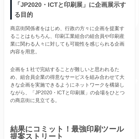
「JP2020・ICTと印刷展」に企画展示す
る目的
商店街関係者をはじめ、行政の方々に企画を提案す
ることはもちろん、印刷工業組合の組合員や印刷産
業に関わる人々に対しても可能性を感じられる企画
内容を用意。
企画を１社で完結することが難しいと思われるた
め、組合員企業の得意なサービスを組み合わせて大
きな企画を実施できるようにネットワークを構築し
ながら、「JP2020・ICTと印刷展」の会場をひとつ
の商店街に見立てる。
結果にコミット！最強印刷ツール
提案ストリート