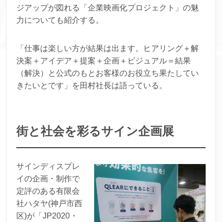
ジアップが図れる「企業映画化プロジェクト」の魅
力についても紹介する。
「仕事は楽しい方が結果は出ます。ヒアリング＋解
決案＋アイデア＋提案＋企画＋ビジュアル＝結果
（解決）と公式のもとお客様のお役立ち果たしてい
きたいとです」を田村社長は語っている。
街と社会を彩るサイン企画展
サインディスプレ
イの企画・制作で
定評のある有限会
社ハタヤ(神戸市西
区)が「JP2020・