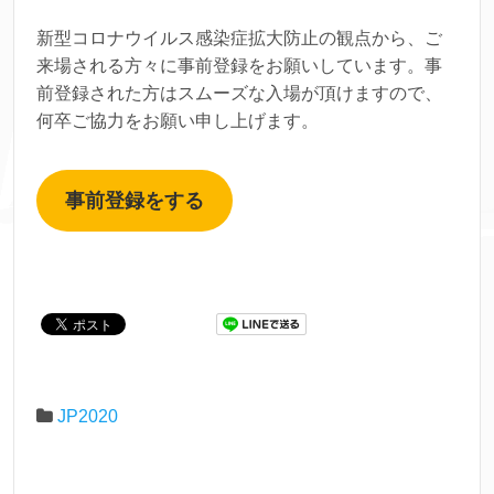
新型コロナウイルス感染症拡大防止の観点から、ご
来場される方々に事前登録をお願いしています。事
前登録された方はスムーズな入場が頂けますので、
何卒ご協力をお願い申し上げます。
事前登録をする
JP2020