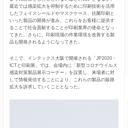
最近では感染拡大を抑制するために印刷技術を活用
したフェイスシールドやマスクケース、抗菌印刷と
いった製品の開発が進み、これらをお客様に提供す
ることで社会貢献することが印刷業界の使命となっ
てきた。さらに、印刷現場の作業環境を改善する製
品も開発されるようになってきた。
そこで、インテックス大阪で開催される「JP2020・
ICTと印刷展」では、会場内に「新型コロナウイルス
感染対策製品展示コーナー」を設置し、来場者に対
して情報発信することにより、これらの製品の販路
拡大を訴求していくこととなった。