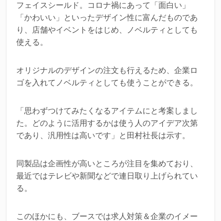
フェイスシールド。コロナ禍にあって「面白い」
「かわいい」といったデザイン性に富んだものであ
り、店舗やイベントをはじめ、ノベルティとしても
使える。
オリジナルのデザインの注文も行えるため、企業ロ
ゴを入れてノベルティとしても使うことができる。
「思わずつけてみたくなるアイテムにと考案しまし
た。どのように活用するかは使う人のアイデア次第
であり、汎用性は高いです」と田村社長は示す。
同製品は企画性が高いところが注目を集めており、
最近ではテレビや新聞などで連日取り上げられてい
る。
このほかにも、ブースでは求人対策＆企業のイメー