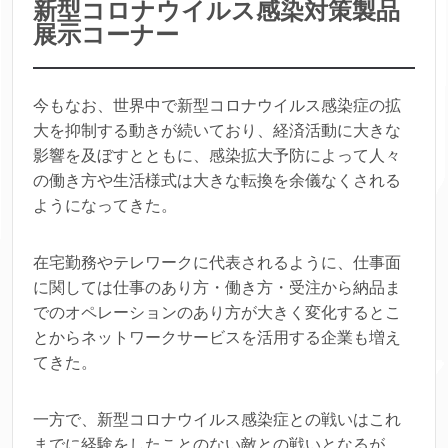
新型コロナウイルス感染対策製品
展示コーナー
今もなお、世界中で新型コロナウイルス感染症の拡
大を抑制する動きが続いており、経済活動に大きな
影響を及ぼすとともに、感染拡大予防によって人々
の働き方や生活様式は大きな転換を余儀なくされる
ようになってきた。
在宅勤務やテレワークに代表されるように、仕事面
に関しては仕事のあり方・働き方・受注から納品ま
でのオペレーションのあり方が大きく変化するとこ
とからネットワークサービスを活用する企業も増え
てきた。
一方で、新型コロナウイルス感染症との戦いはこれ
までに経験をしたことのない敵との戦いとなるが、