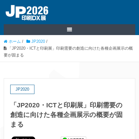
ホーム
/
JP2020
/
「JP2020・ICTと印刷展」印刷需要の創造に向けた各種企画展示の概
要が固まる
JP2020
「JP2020・ICTと印刷展」印刷需要の
創造に向けた各種企画展示の概要が固
まる