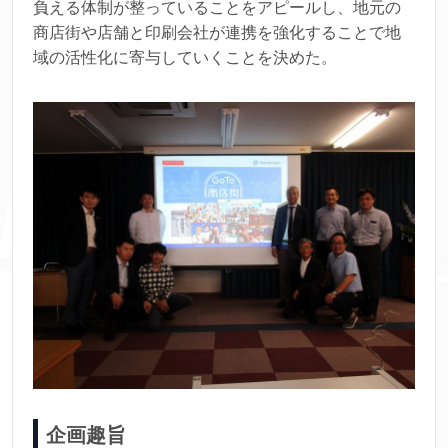
負える体制が整っていることをアピールし、地元の
商店街や店舗と印刷会社が連携を強化することで地
域の活性化に寄与していくことを決めた。
企画趣旨