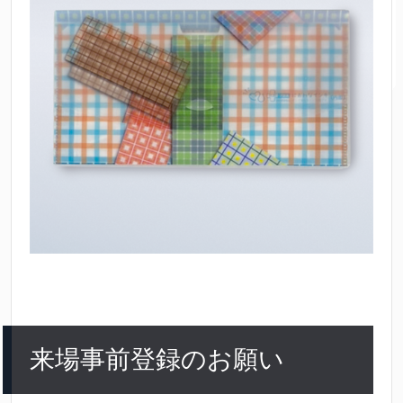
来場事前登録のお願い