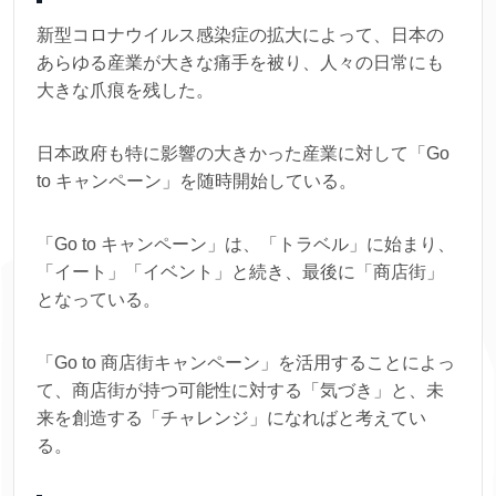
新型コロナウイルス感染症の拡大によって、日本の
あらゆる産業が大きな痛手を被り、人々の日常にも
大きな爪痕を残した。
日本政府も特に影響の大きかった産業に対して「Go
to キャンペーン」を随時開始している。
「Go to キャンペーン」は、「トラベル」に始まり、
「イート」「イベント」と続き、最後に「商店街」
となっている。
「Go to 商店街キャンペーン」を活用することによっ
て、商店街が持つ可能性に対する「気づき」と、未
来を創造する「チャレンジ」になればと考えてい
る。