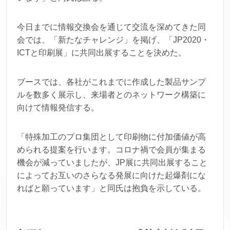
今日までに情報交換会を通じて交流を深めてきた同
会では、「新たなチャレンジ」を掲げ、「JP2020・
ICTと印刷展」に共同出展することを決めた。
ブースでは、各社がこれまでに作成した製品サンプ
ルを数多く展示し、来場者とのネットワーク構築に
向けて情報発信する。
「特殊加工のプロ集団として印刷物に付加価値が高
められる提案を行います。コロナ禍で会員が集まる
機会が減っていましたが、JP展に共同出展すること
によってお互いのさらなる発展に向けた起爆剤にな
ればと願っています」と同氏は抱負を示している。