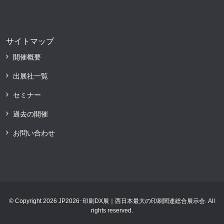
サイトマップ
開催概要
出展社一覧
セミナー
過去の開催
お問い合わせ
© Copyright 2026 JP2026･印刷DX展｜西日本最大の印刷関連総合展示会. All
rights reserved.