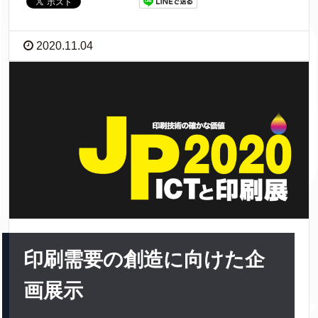
2020.11.04
印刷需要の創造に向けた企
画展示