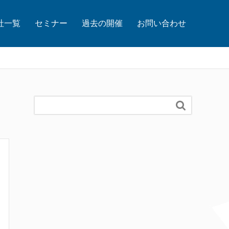
社一覧
セミナー
過去の開催
お問い合わせ
