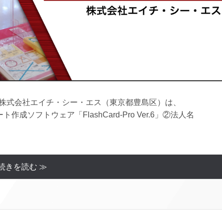
 株式会社エイチ・シー・エス（東京都豊島区）は、
成ソフトウェア「FlashCard-Pro Ver.6」②法人名
続きを読む ≫