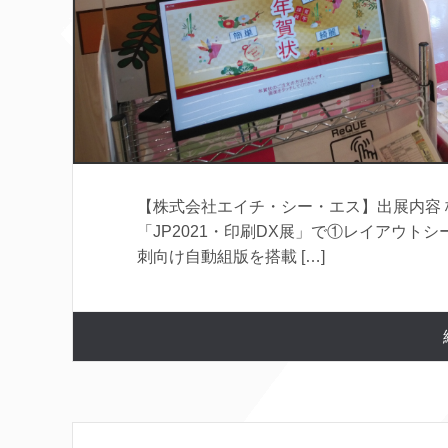
【株式会社エイチ・シー・エス】出展内容
「JP2021・印刷DX展」で①レイアウトシート作
刺向け自動組版を搭載 […]