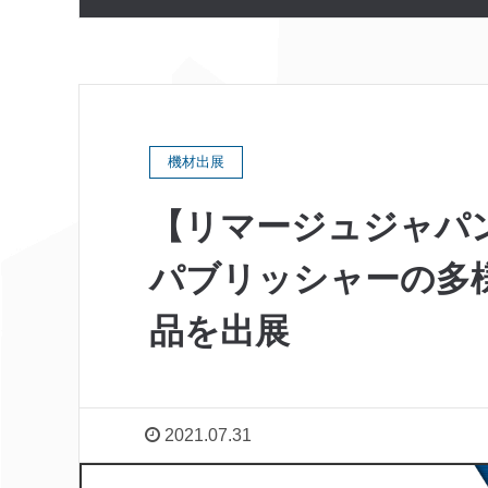
機材出展
【リマージュジャパ
パブリッシャーの多
品を出展
2021.07.31