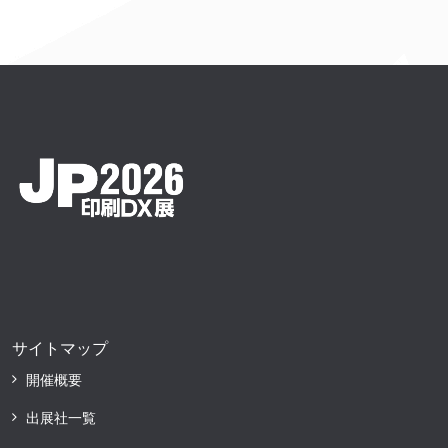
サイトマップ
開催概要
出展社一覧