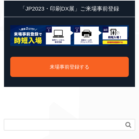
「JP2023・印刷DX展」ご来場事前登録
来場事前登録する
