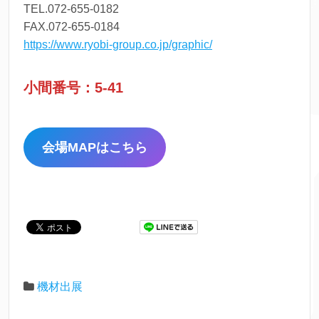
TEL.072-655-0182
FAX.072-655-0184
https://www.ryobi-group.co.jp/graphic/
小間番号：5-41
会場MAPはこちら
機材出展