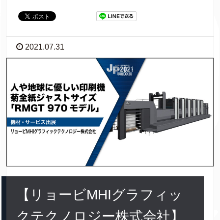
2021.07.31
【リョービMHIグラフィッ
クテクノロジー株式会社】