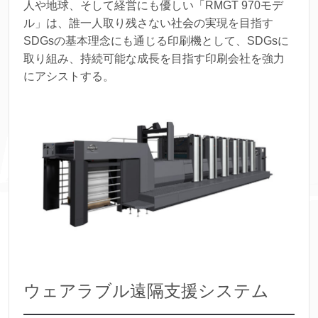
人や地球、そして経営にも優しい「RMGT 970モデ
ル」は、誰一人取り残さない社会の実現を目指す
SDGsの基本理念にも通じる印刷機として、SDGsに
取り組み、持続可能な成長を目指す印刷会社を強力
にアシストする。
ウェアラブル遠隔支援システム