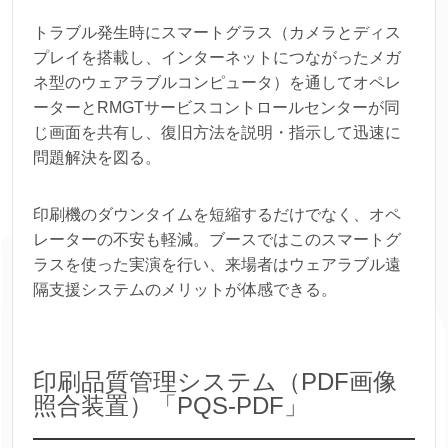
トラブル発生時にスマートグラス（カメラとディス
プレイを搭載し、インターネットにつながったメガ
ネ型のウェアラブルコンピュータ）を通してオペレ
ーターとRMGTサービスコントロールセンターが同
じ画面を共有し、復旧方法を説明・指示して迅速に
問題解決を図る。
印刷機のダウンタイムを短縮するだけでなく、オペ
レーターの不安も軽減。ブースではこのスマートグ
ラスを使った実演を行い、来場者はウェアラブル遠
隔支援システムのメリットが体感できる。
印刷品質管理システム（PDF画像
照合装置）「PQS-PDF」