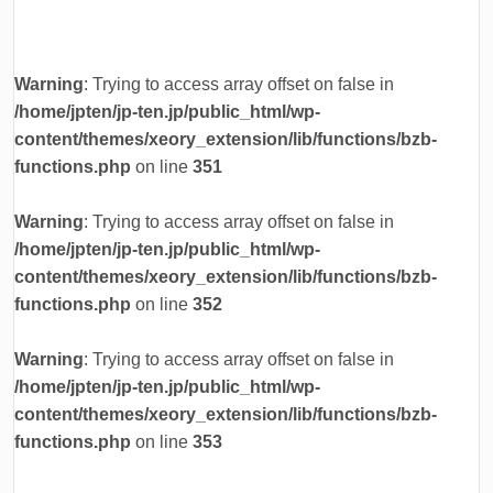
Warning
: Trying to access array offset on false in
/home/jpten/jp-ten.jp/public_html/wp-
content/themes/xeory_extension/lib/functions/bzb-
functions.php
on line
351
Warning
: Trying to access array offset on false in
/home/jpten/jp-ten.jp/public_html/wp-
content/themes/xeory_extension/lib/functions/bzb-
functions.php
on line
352
Warning
: Trying to access array offset on false in
/home/jpten/jp-ten.jp/public_html/wp-
content/themes/xeory_extension/lib/functions/bzb-
functions.php
on line
353