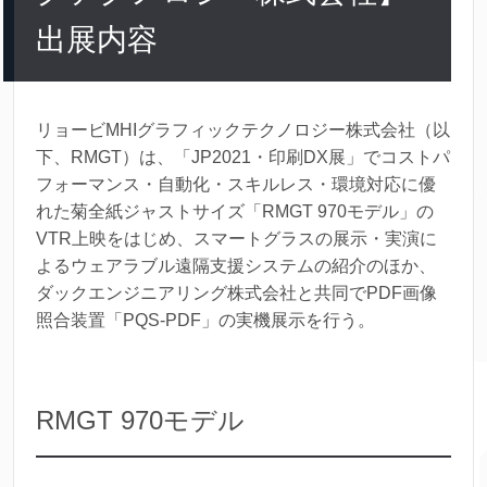
出展内容
リョービMHIグラフィックテクノロジー株式会社（以
下、RMGT）は、「JP2021・印刷DX展」でコストパ
フォーマンス・自動化・スキルレス・環境対応に優
れた菊全紙ジャストサイズ「RMGT 970モデル」の
VTR上映をはじめ、スマートグラスの展示・実演に
よるウェアラブル遠隔支援システムの紹介のほか、
ダックエンジニアリング株式会社と共同でPDF画像
照合装置「PQS-PDF」の実機展示を行う。
RMGT 970モデル