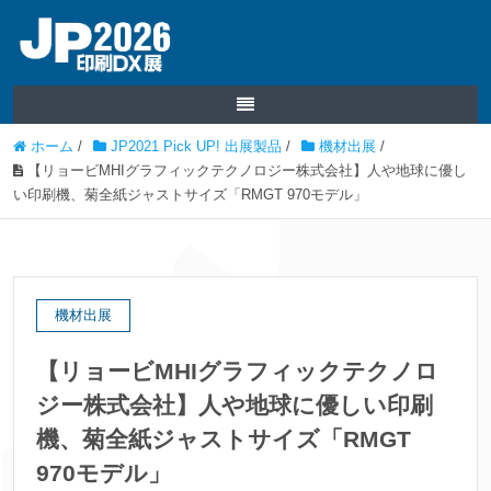
ホーム
/
JP2021 Pick UP! 出展製品
/
機材出展
/
【リョービMHIグラフィックテクノロジー株式会社】人や地球に優し
い印刷機、菊全紙ジャストサイズ「RMGT 970モデル」
機材出展
【リョービMHIグラフィックテクノロ
ジー株式会社】人や地球に優しい印刷
機、菊全紙ジャストサイズ「RMGT
970モデル」