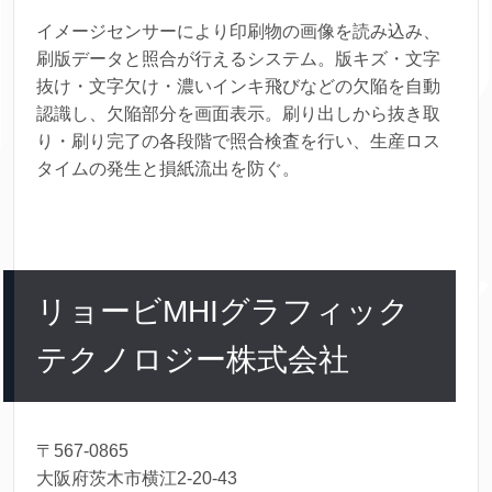
イメージセンサーにより印刷物の画像を読み込み、
刷版データと照合が行えるシステム。版キズ・文字
抜け・文字欠け・濃いインキ飛びなどの欠陥を自動
認識し、欠陥部分を画面表示。刷り出しから抜き取
り・刷り完了の各段階で照合検査を行い、生産ロス
タイムの発生と損紙流出を防ぐ。
リョービMHIグラフィック
テクノロジー株式会社
〒567-0865
大阪府茨木市横江2-20-43