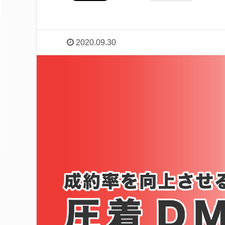
2020.09.30