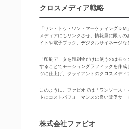
クロスメディア戦略
「ワン・トゥ・ワン・マーケティングＤＭ
メディアにもリンクさせ、情報量に限りの
イトや電子ブック、デジタルサイネージな
「印刷データを印刷物だけに使うのはモッ
することでモーショングラフィックを作成
ツに仕上げ、クライアントのクロスメディ
このように、ファビオでは「ワンソース・
トにコストパフォーマンスの良い販促サー
株式会社ファビオ