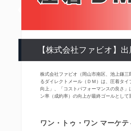
【株式会社ファビオ】出
株式会社ファビオ（岡山市南区、池上鎌三
るダイレクトメール（ＤＭ）は、圧着タイ
向上」、「コストパフォーマンスの良さ」
ン率（成約率）の向上が最終ゴールとして
ワン・トゥ・ワン マーケテ