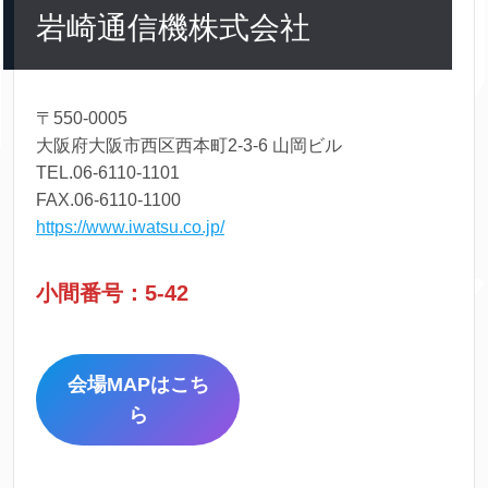
岩崎通信機株式会社
〒550-0005
大阪府大阪市西区西本町2-3-6 山岡ビル
TEL.06-6110-1101
FAX.06-6110-1100
https://www.iwatsu.co.jp/
小間番号：5-42
会場MAPはこち
ら