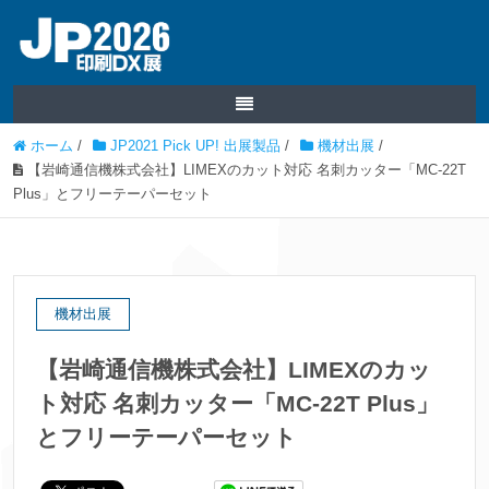
ホーム
/
JP2021 Pick UP! 出展製品
/
機材出展
/
【岩崎通信機株式会社】LIMEXのカット対応 名刺カッター「MC-22T
Plus」とフリーテーパーセット
機材出展
【岩崎通信機株式会社】LIMEXのカッ
ト対応 名刺カッター「MC-22T Plus」
とフリーテーパーセット