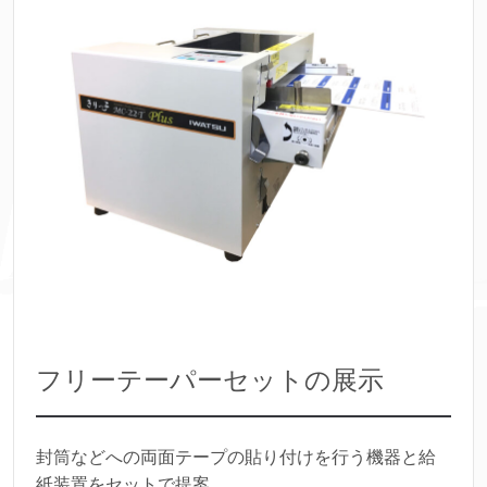
フリーテーパーセットの展示
封筒などへの両面テープの貼り付けを行う機器と給
紙装置をセットで提案。