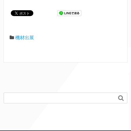
機材出展
