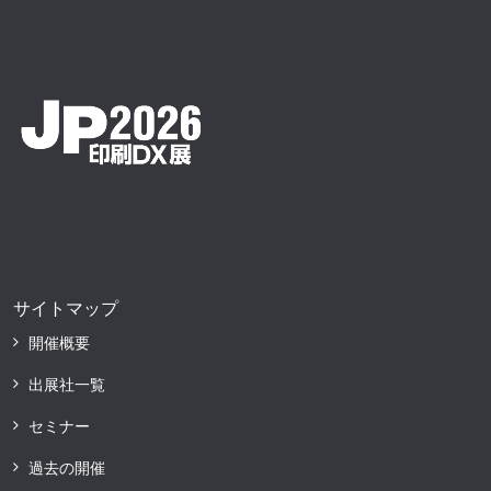
サイトマップ
開催概要
出展社一覧
セミナー
過去の開催