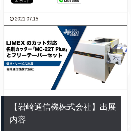
2021.07.15
【岩崎通信機株式会社】出展
内容