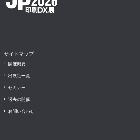
サイトマップ
開催概要
出展社一覧
セミナー
過去の開催
お問い合わせ