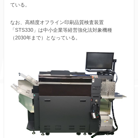
ている。
なお、高精度オフライン印刷品質検査装置
「STS330」は中小企業等経営強化法対象機種
（2030年まで）となっている。