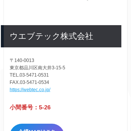
ウエブテック株式会社
〒140-0013
東京都品川区南大井3-15-5
TEL.03-5471-0531
FAX.03-5471-0534
https://webtec.co.jp/
小間番号：5-26