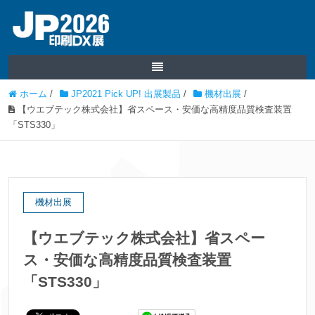
ホーム
/
JP2021 Pick UP! 出展製品
/
機材出展
/
【ウエブテック株式会社】省スペース・安価な高精度品質検査装置
「STS330」
機材出展
【ウエブテック株式会社】省スペー
ス・安価な高精度品質検査装置
「STS330」