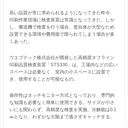
高い品質が常に求められるようになってきた昨今、
印刷作業現場に検査装置は常識となってきた。しか
し、搬送機で検査を行う場合、筐自体が大型なため
設置できる環境や費用面で限られてしまう場合が多
くあった。
ウエブテック株式会社が開発した高精度オフライン
印刷品質検査装置「STS330」は、工場内などの広い
スペースは必要なく、室内の小スペースに設置で
き、使用することが可能なもの。
操作性はタッチモニター方式となっており、専門的
な知識も必要なく簡単に使用できる。サイズが小さ
いにも関わらず、高精度な検査を実施。分解能は0.1
㎜となり、わずかな欠陥まで逃さずキャッチする。