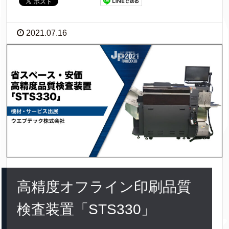
2021.07.16
高精度オフライン印刷品質
検査装置「STS330」