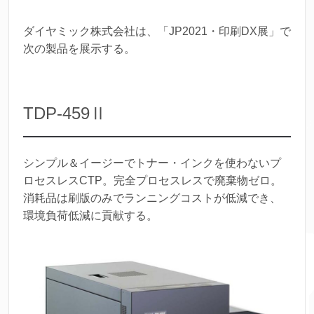
ダイヤミック株式会社は、「JP2021・印刷DX展」で
次の製品を展示する。
TDP-459Ⅱ
シンプル＆イージーでトナー・インクを使わないプ
ロセスレスCTP。完全プロセスレスで廃棄物ゼロ。
消耗品は刷版のみでランニングコストが低減でき、
環境負荷低減に貢献する。