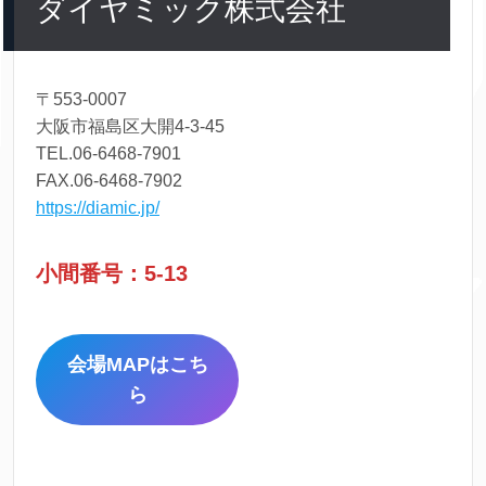
ダイヤミック株式会社
〒553-0007
大阪市福島区大開4-3-45
TEL.06-6468-7901
FAX.06-6468-7902
https://diamic.jp/
小間番号：5-13
会場MAPはこち
ら