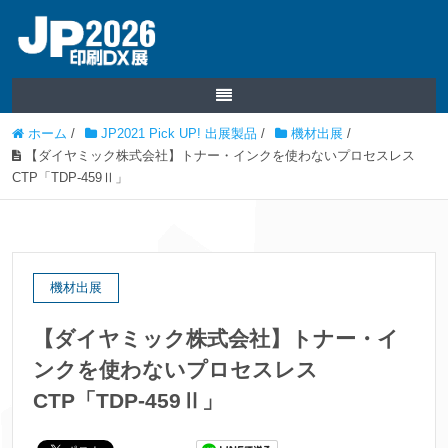
ホーム
/
JP2021 Pick UP! 出展製品
/
機材出展
/
【ダイヤミック株式会社】トナー・インクを使わないプロセスレス
CTP「TDP-459Ⅱ」
機材出展
【ダイヤミック株式会社】トナー・イ
ンクを使わないプロセスレス
CTP「TDP-459Ⅱ」