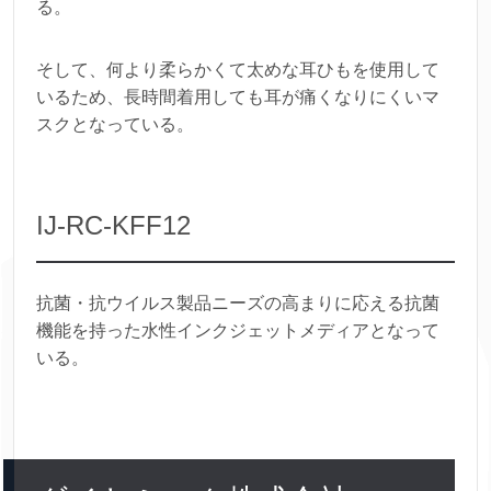
る。
そして、何より柔らかくて太めな耳ひもを使用して
いるため、長時間着用しても耳が痛くなりにくいマ
スクとなっている。
IJ-RC-KFF12
抗菌・抗ウイルス製品ニーズの高まりに応える抗菌
機能を持った水性インクジェットメディアとなって
いる。