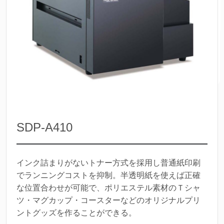
SDP-A410
インク詰まりがないトナー方式を採用し普通紙印刷
でランニングコストを抑制。半透明紙を使えば正確
な位置合わせが可能で、ポリエステル素材のＴシャ
ツ・マグカップ・コースターなどのオリジナルプリ
ントグッズを作ることができる。