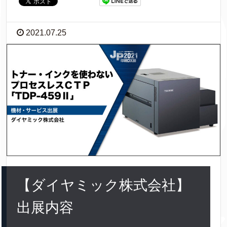
2021.07.25
【ダイヤミック株式会社】
出展内容