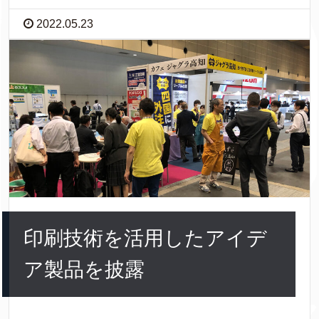
2022.05.23
印刷技術を活用したアイデ
ア製品を披露