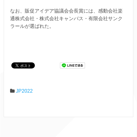
なお、販促アイデア協議会会長賞には、感動会社楽
通株式会社・株式会社キャンバス・有限会社サンク
ラールが選ばれた。
JP2022