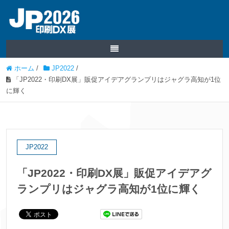
ホーム
/
JP2022
/
「JP2022・印刷DX展」販促アイデアグランプリはジャグラ高知が1位
に輝く
JP2022
「JP2022・印刷DX展」販促アイデアグ
ランプリはジャグラ高知が1位に輝く