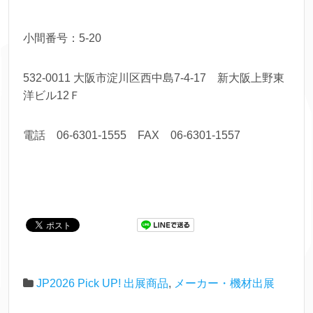
小間番号：5-20
532-0011 大阪市淀川区西中島7-4-17 新大阪上野東
洋ビル12Ｆ
電話 06-6301-1555 FAX 06-6301-1557
JP2026 Pick UP! 出展商品
,
メーカー・機材出展