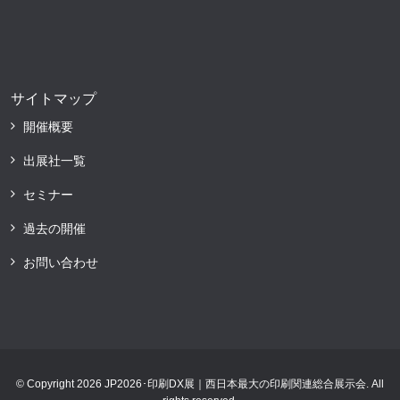
サイトマップ
開催概要
出展社一覧
セミナー
過去の開催
お問い合わせ
© Copyright 2026 JP2026･印刷DX展｜西日本最大の印刷関連総合展示会. All