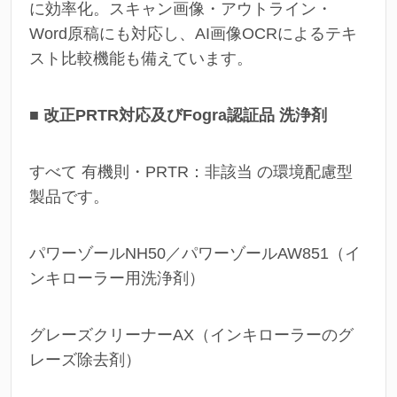
に効率化。スキャン画像・アウトライン・
Word原稿にも対応し、AI画像OCRによるテキ
スト比較機能も備えています。
■ 改正PRTR対応及びFogra認証品 洗浄剤
すべて 有機則・PRTR：非該当 の環境配慮型
製品です。
パワーゾールNH50／パワーゾールAW851（イ
ンキローラー用洗浄剤）
グレーズクリーナーAX（インキローラーのグ
レーズ除去剤）