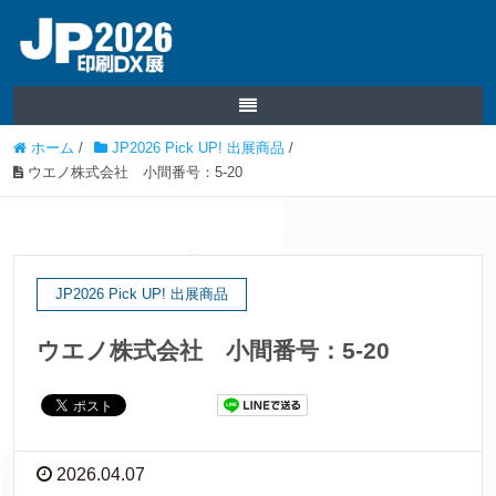
ホーム
/
JP2026 Pick UP! 出展商品
/
ウエノ株式会社 小間番号：5-20
JP2026 Pick UP! 出展商品
ウエノ株式会社 小間番号：5-20
2026.04.07