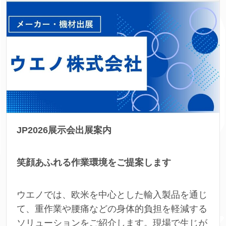
JP2026展示会出展案内
笑顔あふれる作業環境をご提案します
ウエノでは、欧米を中心とした輸入製品を通じ
て、重作業や腰痛などの身体的負担を軽減する
ソリューションをご紹介します。現場で生じが