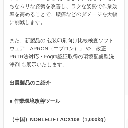
ちなムリな姿勢を改善し、ラクな姿勢で作業効
率を高めることで、腰痛などのダメージを大幅
に削減します。
また、新製品の 包装印刷向け比較検査ソフト
ウェア「APRON（エプロン）」 や、改正
PRTR法対応・Fogra認証取得の環境配慮型洗
浄剤 も展示いたします。
出展製品のご紹介
■ 作業環境改善ツール
（中国）NOBLELIFT ACX10e（1,000kg）