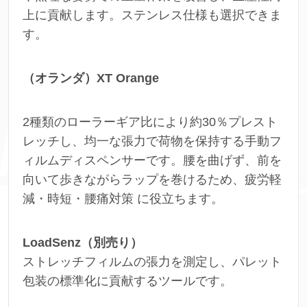
上に貢献します。ステンレス仕様も選択できま
す。
（オランダ）XT Orange
2種類のローラーギア比により約30％プレスト
レッチし、均一な張力で荷物を保持する手動フ
ィルムディスペンサーです。腰を曲げず、前を
向いて歩きながらラップを巻けるため、疲労軽
減・時短・腰痛対策 に役立ちます。
LoadSenz（別売り）
ストレッチフィルムの張力を測定し、パレット
包装の標準化に貢献するツールです。