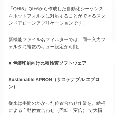
「QHI6」QI+6から作成した自動化シーケンス
をホットフォルダに対応することができるスタ
ンドアローンアプリケーションです。
新機能ファイル名フィルターでは、同一入力フ
ォルダに複数のキュー設定が可能。
■ 包装印刷向け比較検査ソフトウェア
Sustainable APRON（サステナブル エプロ
ン）
従来は手間のかかった位置合わせ作業を、絵柄
による自動位置合わせ（回転・変倍） で大幅