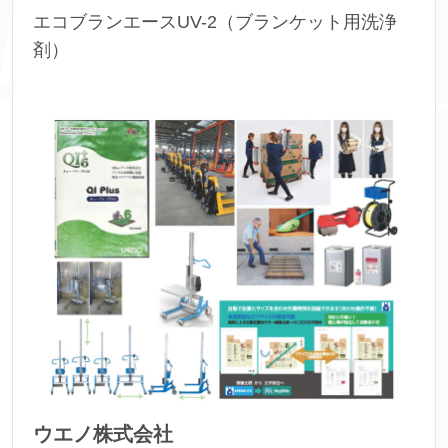
エコブランエースUV-2（ブランケット用洗浄
剤）
ウエノ株式会社