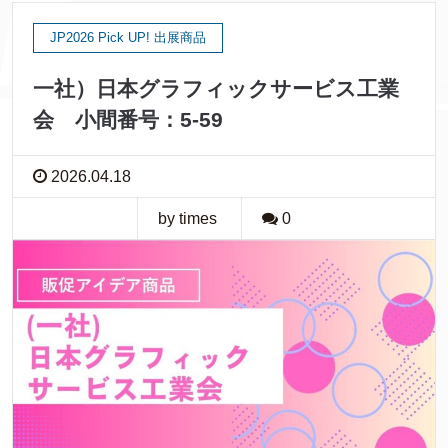
JP2026 Pick UP! 出展商品
一社）日本グラフィックサービス工業
会 小間番号：5-59
2026.04.18
by times
0