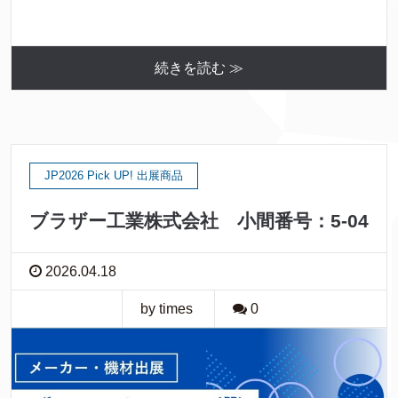
続きを読む ≫
JP2026 Pick UP! 出展商品
ブラザー工業株式会社 小間番号：5-04
2026.04.18
by times
0