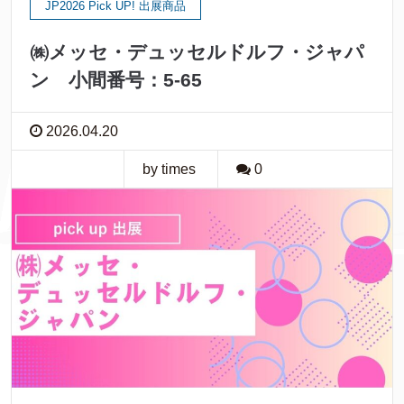
JP2026 Pick UP! 出展商品
㈱メッセ・デュッセルドルフ・ジャパ
ン 小間番号：5-65
2026.04.20
by times
0