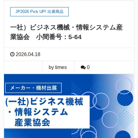
JP2026 Pick UP! 出展商品
一社）ビジネス機械・情報システム産
業協会 小間番号：5-64
2026.04.18
by times
0