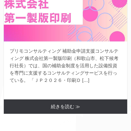
プリモコンサルティング 補助金申請支援コンサルテ
ィング 株式会社第一製版印刷（和歌山市、松下候考
行社長）では、国の補助金制度を活用した設備投資
を専門に支援するコンサルティングサービスを行っ
ている。 「ＪＰ２０２６・印刷Ｄ […]
続きを読む ≫