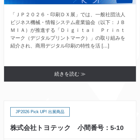
「ＪＰ２０２６・印刷ＤＸ展」では、一般社団法人
ビジネス機械・情報システム産業協会（以下：ＪＢ
ＭＩＡ）が推進する「Ｄｉｇｉｔａｌ Ｐｒｉｎｔ
マーク（デジタルプリントマーク）」の取り組みを
紹介され、商用デジタル印刷の特性を活 […]
続きを読む ≫
JP2026 Pick UP! 出展商品
株式会社トヨテック 小間番号：5-10