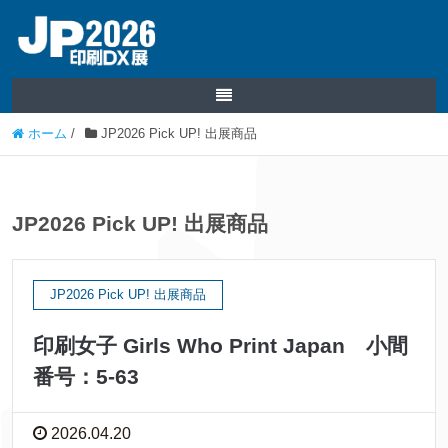
ホーム
/
JP2026 Pick UP! 出展商品
JP2026 Pick UP! 出展商品
JP2026 Pick UP! 出展商品
印刷女子 Girls Who Print Japan 小間
番号：5-63
2026.04.20