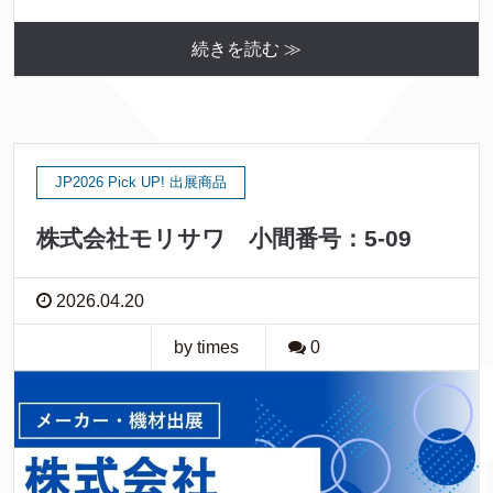
続きを読む ≫
JP2026 Pick UP! 出展商品
株式会社モリサワ 小間番号：5-09
2026.04.20
by times
0