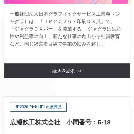
一般社団法人日本グラフィックサービス工業会（ジ
ャグラ）は、「ＪＰ２０２６・印刷ＤＸ展」で、
「ジャグラＤＸバー」を開業する。 ジャグラは生産
性や利益率の向上、新たな仕事の創出から社員教育
など、同じ経営者目線で事業の悩みを解 […]
続きを読む ≫
JP2026 Pick UP! 出展商品
広瀬鉄工株式会社 小間番号：5-18