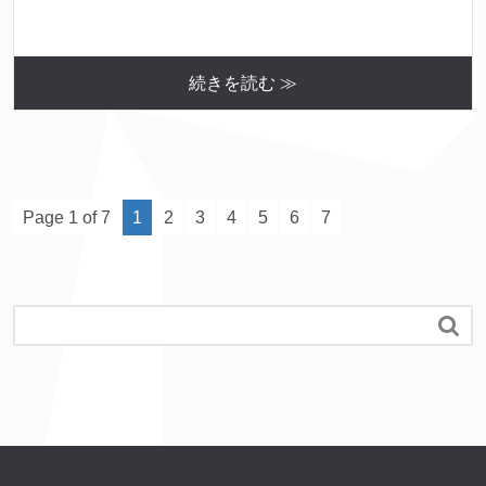
続きを読む ≫
Page 1 of 7
1
2
3
4
5
6
7
