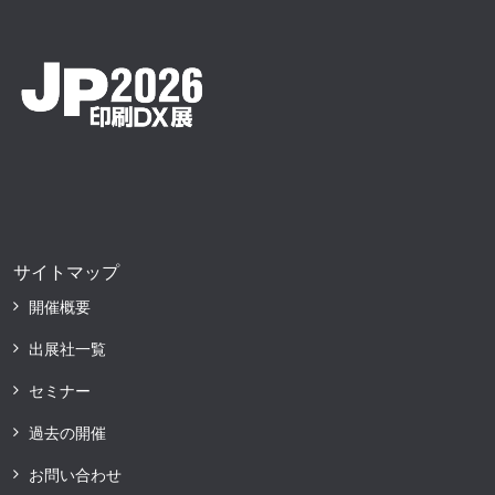
サイトマップ
開催概要
出展社一覧
セミナー
過去の開催
お問い合わせ