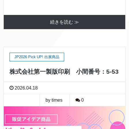
続きを読む ≫
JP2026 Pick UP! 出展商品
株式会社第一製版印刷 小間番号：5-53
2026.04.18
by times
0