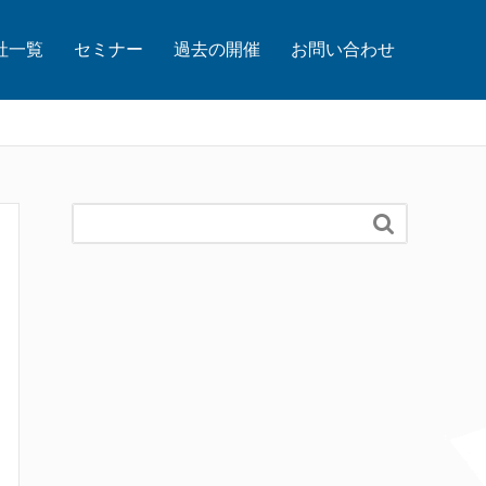
社一覧
セミナー
過去の開催
お問い合わせ
