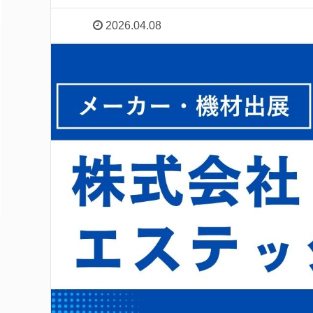
2026.04.08