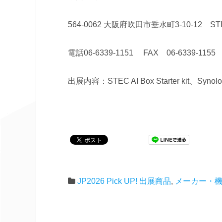
564-0062 大阪府吹田市垂水町3-10-12 S
電話06-6339-1151 FAX 06-6339-1155
出展内容：STEC AI Box Starter kit、Synol
JP2026 Pick UP! 出展商品
,
メーカー・