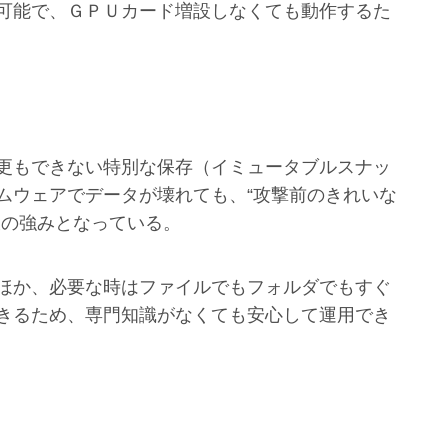
可能で、ＧＰＵカード増設しなくても動作するた
更もできない特別な保存（イミュータブルスナッ
ムウェアでデータが壊れても、“攻撃前のきれいな
大の強みとなっている。
ほか、必要な時はファイルでもフォルダでもすぐ
きるため、専門知識がなくても安心して運用でき