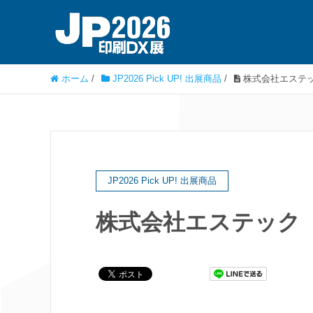
ホーム
/
JP2026 Pick UP! 出展商品
/
株式会社エステッ
JP2026 Pick UP! 出展商品
株式会社エステック 