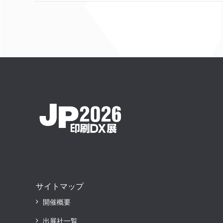
サイトマップ
開催概要
出展社一覧