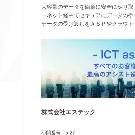
大容量のデータを簡単に安全にやり取
ーネット経由でセキュアにデータのや
データの受け渡しをＡＳＰやクラウド
株式会社エステック
小間番号：5-27