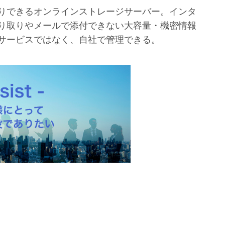
りできるオンラインストレージサーバー。インタ
り取りやメールで添付できない大容量・機密情報
サービスではなく、自社で管理できる。