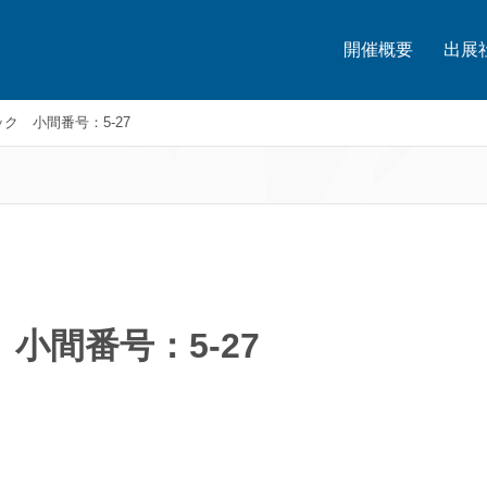
開催概要
出展
ク 小間番号：5-27
小間番号：5-27