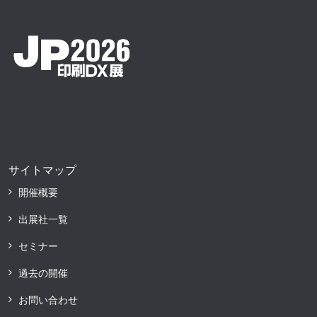
サイトマップ
開催概要
出展社一覧
セミナー
過去の開催
お問い合わせ