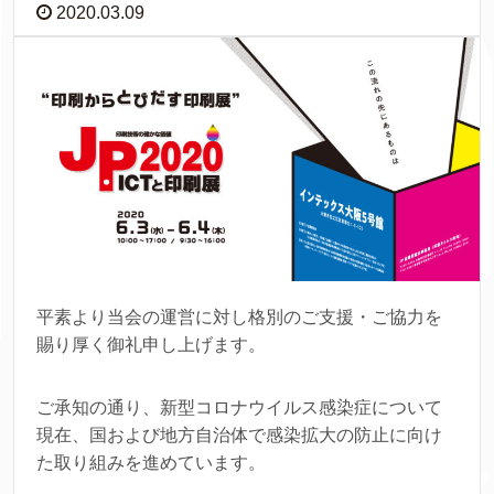
2020.03.09
平素より当会の運営に対し格別のご支援・ご協力を
賜り厚く御礼申し上げます。
ご承知の通り、新型コロナウイルス感染症について
現在、国および地方自治体で感染拡大の防止に向け
た取り組みを進めています。