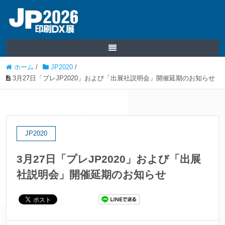
ホーム
/
JP2020
/
3月27日「プレJP2020」および「出展社説明会」開催延期のお知らせ
JP2020
3月27日「プレJP2020」および「出展
社説明会」開催延期のお知らせ