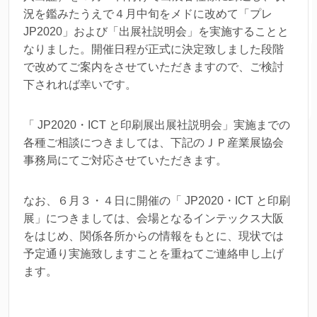
況を鑑みたうえで４月中旬をメドに改めて「プレ
JP2020」および「出展社説明会」を実施することと
なりました。開催日程が正式に決定致しました段階
で改めてご案内をさせていただきますので、ご検討
下されれば幸いです。
「 JP2020・ICT と印刷展出展社説明会」実施までの
各種ご相談につきましては、下記のＪＰ産業展協会
事務局にてご対応させていただきます。
なお、６月３・４日に開催の「 JP2020・ICT と印刷
展」につきましては、会場となるインテックス大阪
をはじめ、関係各所からの情報をもとに、現状では
予定通り実施致しますことを重ねてご連絡申し上げ
ます。