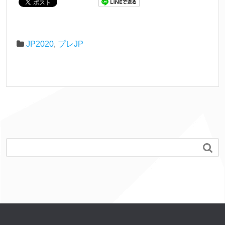
JP2020
,
プレJP
