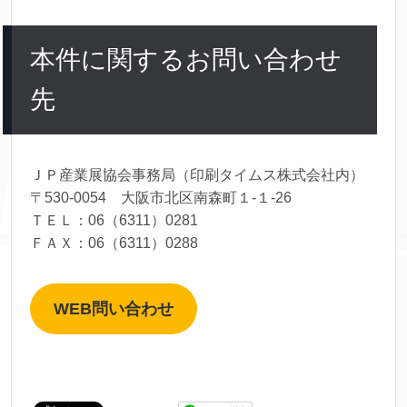
本件に関するお問い合わせ
先
ＪＰ産業展協会事務局（印刷タイムス株式会社内）
〒530-0054 大阪市北区南森町１-１-26
ＴＥＬ：06（6311）0281
ＦＡＸ：06（6311）0288
WEB問い合わせ